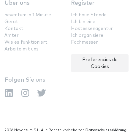
Über uns
Register
neventum in 1 Minute
Ich baue Stände
Gerät
Ich bin eine
Kontakt
Hostessenagentur
Ämter
Ich organisiere
Wie es funktioniert
Fachmessen
Arbeite mit uns
Preferencias de
Cookies
Folgen Sie uns
2026 Neventum S.L. Alle Rechte vorbehalten
Datenschutzerklärung