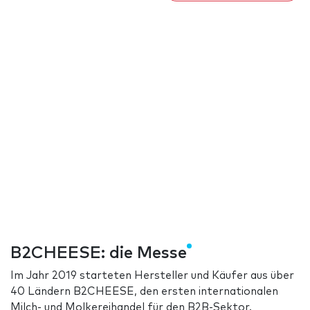
B2CHEESE: die Messe
Im Jahr 2019 starteten Hersteller und Käufer aus über
40 Ländern B2CHEESE, den ersten internationalen
Milch- und Molkereihandel für den B2B-Sektor.