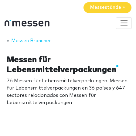
Messestände »
Messen Branchen
Messen für
Lebensmittelverpackungen
76 Messen für Lebensmittelverpackungen. Messen
für Lebensmittelverpackungen en 36 países y 647
sectores relacionados con Messen für
Lebensmittelverpackungen