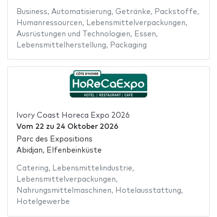
Business
,
Automatisierung
,
Getränke
,
Packstoffe
,
Humanressourcen
,
Lebensmittelverpackungen
,
Ausrüstungen und Technologien
,
Essen
,
Lebensmittelherstellung
,
Packaging
Ivory Coast Horeca Expo 2026
Vom
22
zu
24 Oktober 2026
Parc des Expositions
Abidjan, Elfenbeinküste
Catering
,
Lebensmittelindustrie
,
Lebensmittelverpackungen
,
Nahrungsmittelmaschinen
,
Hotelausstattung
,
Hotelgewerbe