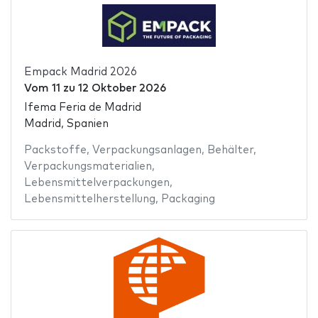
Empack Madrid 2026
Vom
11
zu
12 Oktober 2026
Ifema Feria de Madrid
Madrid, Spanien
Packstoffe
,
Verpackungsanlagen
,
Behälter
,
Verpackungsmaterialien
,
Lebensmittelverpackungen
,
Lebensmittelherstellung
,
Packaging