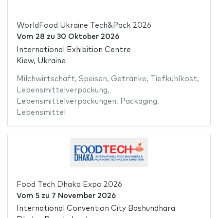
WorldFood Ukraine Tech&Pack 2026
Vom
28
zu
30 Oktober 2026
International Exhibition Centre
Kiew, Ukraine
Milchwirtschaft
,
Speisen
,
Getränke
,
Tiefkühlkost
,
Lebensmittelverpackung
,
Lebensmittelverpackungen
,
Packaging
,
Lebensmittel
Food Tech Dhaka Expo 2026
Vom
5
zu
7 November 2026
International Convention City Bashundhara