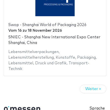
Swop - Shanghai World of Packaging 2026
Vom
16
zu
18 November 2026
SNIEC - Shanghai New International Expo Center
Shanghai, China
Lebensmittelverpackungen
,
Lebensmittelherstellung
,
Kunstoffe
,
Packaging
,
Lebensmittel
,
Druck und Grafik
,
Transport-
Technik
Weiter »
Sprache