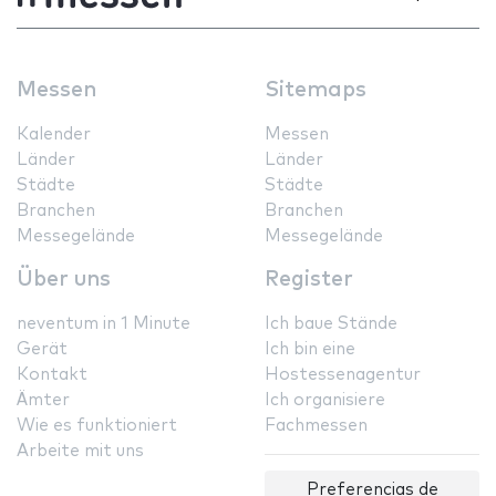
Messen
Sitemaps
Kalender
Messen
Länder
Länder
Städte
Städte
Branchen
Branchen
Messegelände
Messegelände
Über uns
Register
neventum in 1 Minute
Ich baue Stände
Gerät
Ich bin eine
Kontakt
Hostessenagentur
Ämter
Ich organisiere
Wie es funktioniert
Fachmessen
Arbeite mit uns
Preferencias de