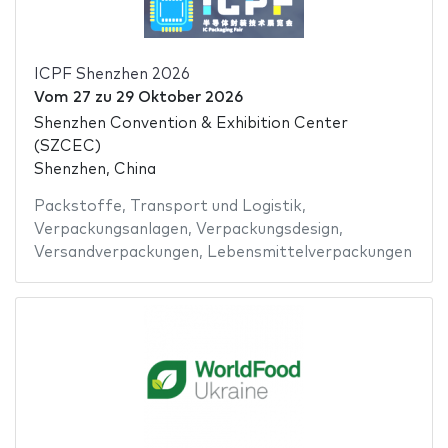
ICPF Shenzhen 2026
Vom
27
zu
29 Oktober 2026
Shenzhen Convention & Exhibition Center
(SZCEC)
Shenzhen, China
Packstoffe
,
Transport und Logistik
,
Verpackungsanlagen
,
Verpackungsdesign
,
Versandverpackungen
,
Lebensmittelverpackungen