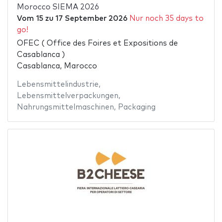
Morocco SIEMA 2026
Vom
15
zu
17 September 2026
Nur noch 35 days to
go!
OFEC ( Office des Foires et Expositions de
Casablanca )
Casablanca, Marocco
Lebensmittelindustrie
,
Lebensmittelverpackungen
,
Nahrungsmittelmaschinen
,
Packaging