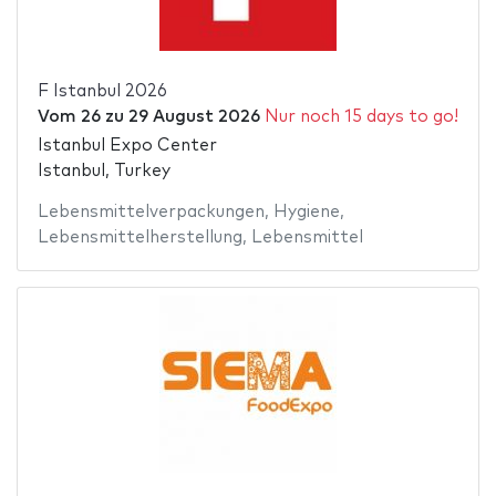
F Istanbul 2026
Vom
26
zu
29 August 2026
Nur noch 15 days to go!
Istanbul Expo Center
Istanbul, Turkey
Lebensmittelverpackungen
,
Hygiene
,
Lebensmittelherstellung
,
Lebensmittel