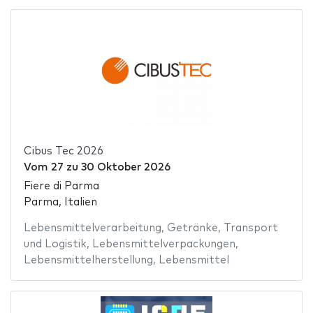
Cibus Tec 2026
Vom
27
zu
30 Oktober 2026
Fiere di Parma
Parma, Italien
Lebensmittelverarbeitung
,
Getränke
,
Transport
und Logistik
,
Lebensmittelverpackungen
,
Lebensmittelherstellung
,
Lebensmittel