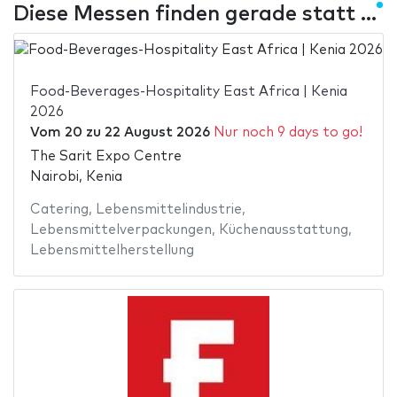
Diese Messen finden gerade statt ...
Food-Beverages-Hospitality East Africa | Kenia
2026
Vom
20
zu
22 August 2026
Nur noch 9 days to go!
The Sarit Expo Centre
Nairobi, Kenia
Catering
,
Lebensmittelindustrie
,
Lebensmittelverpackungen
,
Küchenausstattung
,
Lebensmittelherstellung