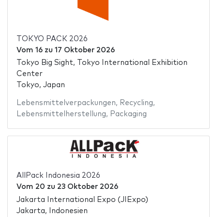
TOKYO PACK 2026
Vom
16
zu
17 Oktober 2026
Tokyo Big Sight, Tokyo International Exhibition
Center
Tokyo, Japan
Lebensmittelverpackungen
,
Recycling
,
Lebensmittelherstellung
,
Packaging
AllPack Indonesia 2026
Vom
20
zu
23 Oktober 2026
Jakarta International Expo (JIExpo)
Jakarta, Indonesien