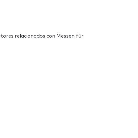
ctores relacionados con Messen für