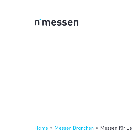
Home
Messen Branchen
Messen für Le