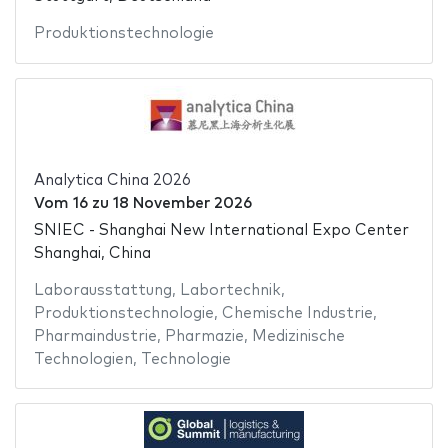
Produktionstechnologie
Analytica China 2026
Vom
16
zu
18 November 2026
SNIEC - Shanghai New International Expo Center
Shanghai, China
Laborausstattung
,
Labortechnik
,
Produktionstechnologie
,
Chemische Industrie
,
Pharmaindustrie
,
Pharmazie
,
Medizinische
Technologien
,
Technologie