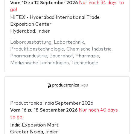
Vom
10
zu
12 September 2026
Nur noch 34 days to
go!
HITEX - Hyderabad International Trade
Exposition Center
Hyderabad, Indien
Laborausstattung
,
Labortechnik
,
Produktionstechnologie
,
Chemische Industrie
,
Pharmaindustrie
,
Bauernhof
,
Pharmazie
,
Medizinische Technologien
,
Technologie
Productronica India September 2026
Vom
16
zu
18 September 2026
Nur noch 40 days
to go!
India Exposition Mart
Greater Noida, Indien