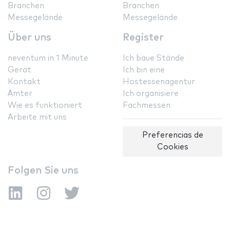
Branchen
Branchen
Messegelände
Messegelände
Über uns
Register
neventum in 1 Minute
Ich baue Stände
Gerät
Ich bin eine
Kontakt
Hostessenagentur
Ämter
Ich organisiere
Wie es funktioniert
Fachmessen
Arbeite mit uns
Preferencias de
Cookies
Folgen Sie uns