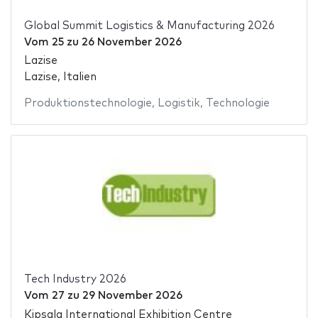
Global Summit Logistics & Manufacturing 2026
Vom
25
zu
26 November 2026
Lazise
Lazise, Italien
Produktionstechnologie
,
Logistik
,
Technologie
Tech Industry 2026
Vom
27
zu
29 November 2026
Kipsala International Exhibition Centre