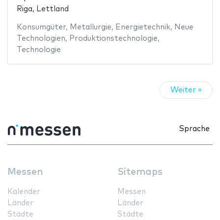
Riga, Lettland
Konsumgüter
,
Metallurgie
,
Energietechnik
,
Neue
Technologien
,
Produktionstechnologie
,
Technologie
Weiter »
Sprache
Messen
Sitemaps
Kalender
Messen
Länder
Länder
Städte
Städte