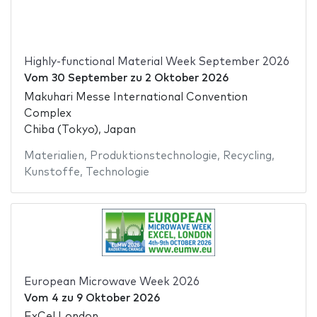
Highly-functional Material Week September 2026
Vom
30 September
zu
2 Oktober 2026
Makuhari Messe International Convention
Complex
Chiba (Tokyo), Japan
Materialien
,
Produktionstechnologie
,
Recycling
,
Kunstoffe
,
Technologie
European Microwave Week 2026
Vom
4
zu
9 Oktober 2026
ExCel London