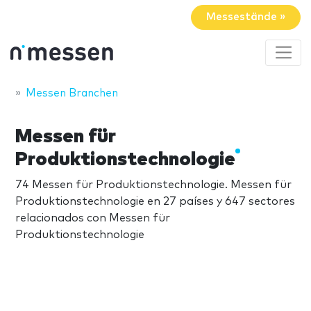
Messestände »
Messen Branchen
Messen für
Produktionstechnologie
74 Messen für Produktionstechnologie. Messen für
Produktionstechnologie en 27 países y 647 sectores
relacionados con Messen für
Produktionstechnologie