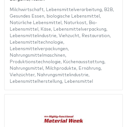
Milchwirtschaft
,
Lebensmittelverarbeitung
,
B2B
,
Gesundes Essen
,
biologische Lebensmittel
,
Natürliche Lebensmittel
,
Naturkost
,
Bio-
Lebensmittel
,
Käse
,
Lebensmittelverpackung
,
Lebensmittelindustrie
,
Viehzucht
,
Restauration
,
Lebensmitteltechnologie
,
Lebensmittelverpackungen
,
Nahrungsmittelmaschinen
,
Produktionstechnologie
,
Küchenausstattung
,
Nahrungsmittel
,
Milchprodukte
,
Ernährung
,
Viehzüchter
,
Nahrungsmittelindustrie
,
Lebensmittelherstellung
,
Lebensmittel