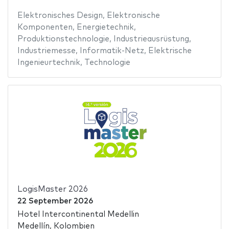
Elektronisches Design
,
Elektronische
Komponenten
,
Energietechnik
,
Produktionstechnologie
,
Industrieausrüstung
,
Industriemesse
,
Informatik-Netz
,
Elektrische
Ingenieurtechnik
,
Technologie
LogisMaster 2026
22 September 2026
Hotel Intercontinental Medellin
Medellín, Kolombien