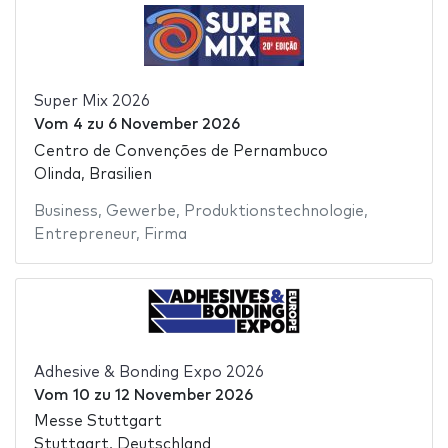
Super Mix 2026
Vom
4
zu
6 November 2026
Centro de Convenções de Pernambuco
Olinda, Brasilien
Business
,
Gewerbe
,
Produktionstechnologie
,
Entrepreneur
,
Firma
Adhesive & Bonding Expo 2026
Vom
10
zu
12 November 2026
Messe Stuttgart
Stuttgart, Deutschland