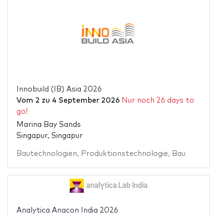
Innobuild (IB) Asia 2026
Vom
2
zu
4 September 2026
Nur noch 26 days to
go!
Marina Bay Sands
Singapur, Singapur
Bautechnologien
,
Produktionstechnologie
,
Bau
Analytica Anacon India 2026