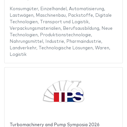
Konsumgüter
,
Einzelhandel
,
Automatisierung
,
Lastwägen
,
Maschinenbau
,
Packstoffe
,
Digitale
Technologien
,
Transport und Logistik
,
Verpackungsmaterialien
,
Berufsausbildung
,
Neue
Technologien
,
Produktionstechnologie
,
Nahrungsmittel
,
Industrie
,
Pharmaindustrie
,
Landverkehr
,
Technologische Lösungen
,
Waren
,
Logistik
Turbomachinery and Pump Symposia 2026