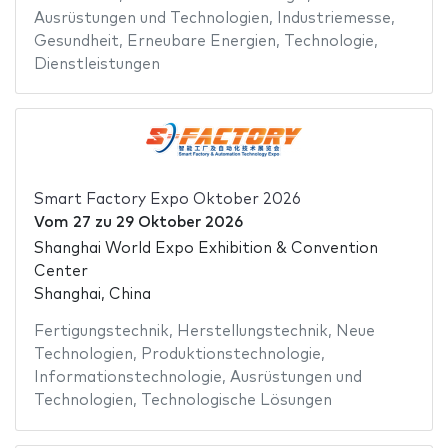
Ausrüstungen und Technologien
,
Industriemesse
,
Gesundheit
,
Erneubare Energien
,
Technologie
,
Dienstleistungen
Smart Factory Expo Oktober 2026
Vom
27
zu
29 Oktober 2026
Shanghai World Expo Exhibition & Convention
Center
Shanghai, China
Fertigungstechnik
,
Herstellungstechnik
,
Neue
Technologien
,
Produktionstechnologie
,
Informationstechnologie
,
Ausrüstungen und
Technologien
,
Technologische Lösungen