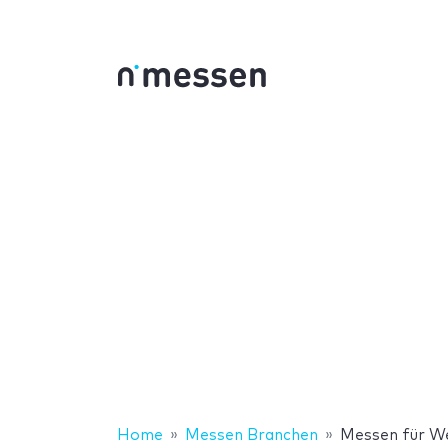
Home
Messen Branchen
Messen für W