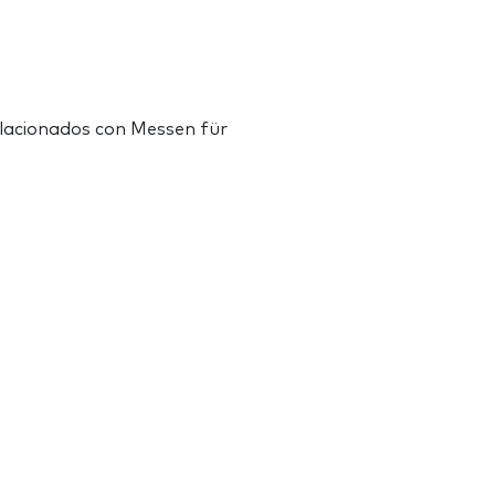
lacionados con Messen für