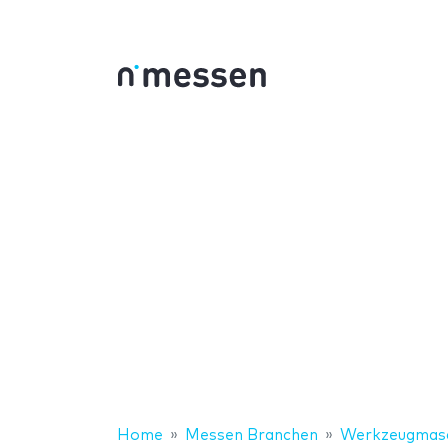
Home
Messen Branchen
Werkzeugmasc