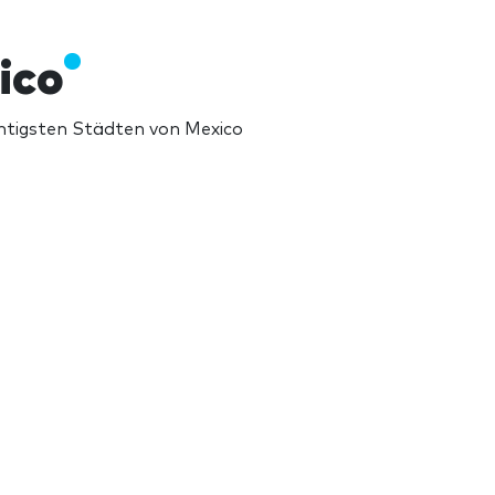
ico
htigsten Städten von Mexico