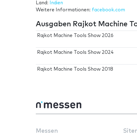
Land:
Indien
Weitere Informationen:
facebook.com
Ausgaben Rajkot Machine T
Rajkot Machine Tools Show 2026
Rajkot Machine Tools Show 2024
Rajkot Machine Tools Show 2018
Messen
Site