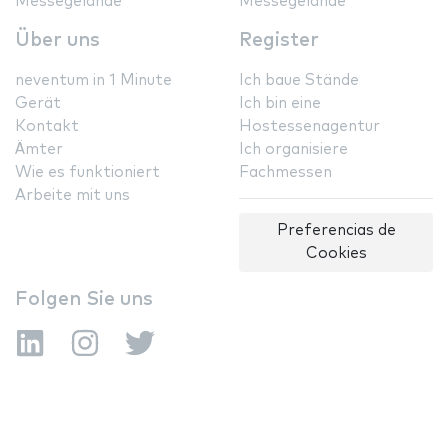
Messegelände
Messegelände
Über uns
Register
neventum in 1 Minute
Ich baue Stände
Gerät
Ich bin eine
Kontakt
Hostessenagentur
Ämter
Ich organisiere
Wie es funktioniert
Fachmessen
Arbeite mit uns
Preferencias de
Cookies
Folgen Sie uns