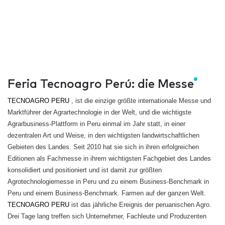
Feria Tecnoagro Perú: die Messe
TECNOAGRO PERU
, ist die einzige größte internationale Messe und
Marktführer der Agrartechnologie in der Welt, und die wichtigste
Agrarbusiness-Plattform in Peru einmal im Jahr statt, in einer
dezentralen Art und Weise, in den wichtigsten landwirtschaftlichen
Gebieten des Landes. Seit 2010 hat sie sich in ihren erfolgreichen
Editionen als Fachmesse in ihrem wichtigsten Fachgebiet des Landes
konsolidiert und positioniert und ist damit zur größten
Agrotechnologiemesse in Peru und zu einem Business-Benchmark in
Peru und einem Business-Benchmark. Farmen auf der ganzen Welt.
TECNOAGRO PERU
ist das jährliche Ereignis der peruanischen Agro.
Drei Tage lang treffen sich Unternehmer, Fachleute und Produzenten