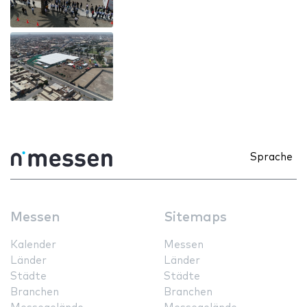
Sprache
Messen
Sitemaps
Kalender
Messen
Länder
Länder
Städte
Städte
Branchen
Branchen