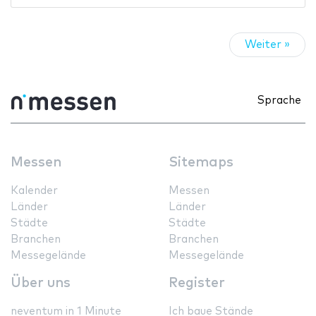
Weiter »
Sprache
Messen
Sitemaps
Kalender
Messen
Länder
Länder
Städte
Städte
Branchen
Branchen
Messegelände
Messegelände
Über uns
Register
neventum in 1 Minute
Ich baue Stände