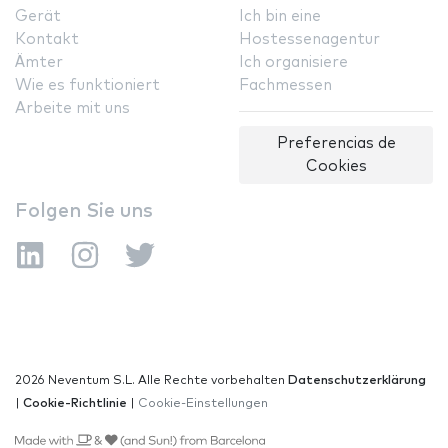
Gerät
Ich bin eine
Kontakt
Hostessenagentur
Ämter
Ich organisiere
Wie es funktioniert
Fachmessen
Arbeite mit uns
Preferencias de
Cookies
Folgen Sie uns
2026 Neventum S.L. Alle Rechte vorbehalten
Datenschutzerklärung
|
Cookie-Richtlinie
|
Cookie-Einstellungen