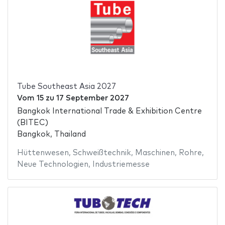
Tube Southeast Asia 2027
Vom
15
zu
17 September 2027
Bangkok International Trade & Exhibition Centre
(BITEC)
Bangkok, Thailand
Hüttenwesen
,
Schweißtechnik
,
Maschinen
,
Rohre
,
Neue Technologien
,
Industriemesse