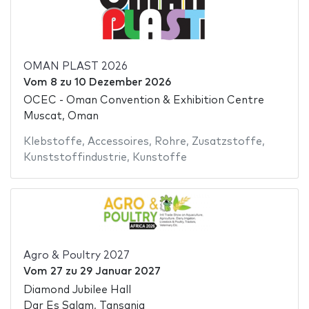
OMAN PLAST 2026
Vom
8
zu
10 Dezember 2026
OCEC - Oman Convention & Exhibition Centre
Muscat, Oman
Klebstoffe
,
Accessoires
,
Rohre
,
Zusatzstoffe
,
Kunststoffindustrie
,
Kunstoffe
Agro & Poultry 2027
Vom
27
zu
29 Januar 2027
Diamond Jubilee Hall
Dar Es Salam, Tansania