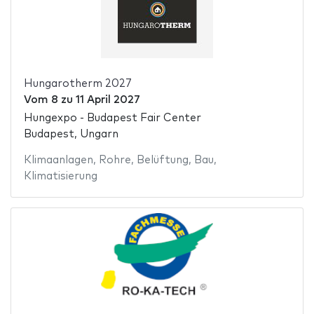
Hungarotherm 2027
Vom
8
zu
11 April 2027
Hungexpo - Budapest Fair Center
Budapest, Ungarn
Klimaanlagen
,
Rohre
,
Belüftung
,
Bau
,
Klimatisierung