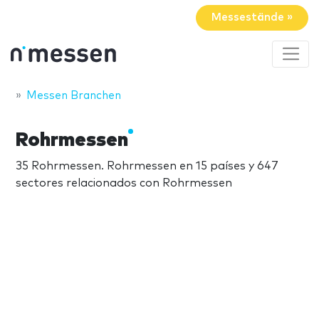
Messestände »
Messen Branchen
Rohrmessen
35 Rohrmessen. Rohrmessen en 15 países y 647
sectores relacionados con Rohrmessen