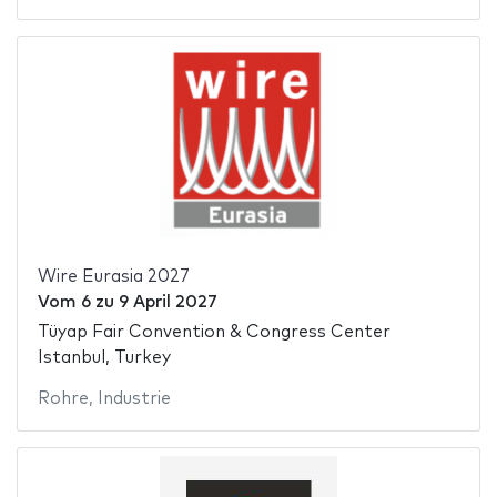
Wire Eurasia 2027
Vom
6
zu
9 April 2027
Tüyap Fair Convention & Congress Center
Istanbul, Turkey
Rohre
,
Industrie