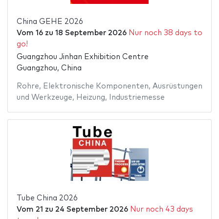
China GEHE 2026
Vom
16
zu
18 September 2026
Nur noch 38 days to
go!
Guangzhou Jinhan Exhibition Centre
Guangzhou, China
Rohre
,
Elektronische Komponenten
,
Ausrüstungen
und Werkzeuge
,
Heizung
,
Industriemesse
Tube China 2026
Vom
21
zu
24 September 2026
Nur noch 43 days