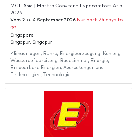
MCE Asia | Mostra Convegno Expocomfort Asia
2026
Vom
2
zu
4 September 2026
Nur noch 24 days to
go!
Singapore
Singapur, Singapur
Klimaanlagen
,
Rohre
,
Energieerzeugung
,
Kühlung
,
Wasseraufbereitung
,
Badezimmer
,
Energie
,
Erneuerbare Energien
,
Ausrüstungen und
Technologien
,
Technologie