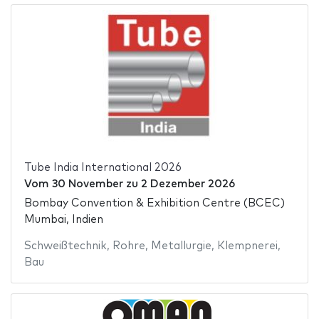
Tube India International 2026
Vom
30 November
zu
2 Dezember 2026
Bombay Convention & Exhibition Centre (BCEC)
Mumbai, Indien
Schweißtechnik
,
Rohre
,
Metallurgie
,
Klempnerei
,
Bau