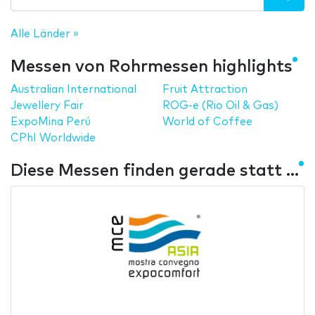
Alle Länder »
Messen von Rohrmessen highlights
Australian International
Fruit Attraction
Jewellery Fair
ROG-e (Rio Oil & Gas)
ExpoMina Perú
World of Coffee
CPhI Worldwide
Diese Messen finden gerade statt ...