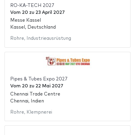
RO-KA-TECH 2027
Vom
20
zu
23 April 2027
Messe Kassel
Kassel, Deutschland
Rohre
,
Industrieausrüstung
Pipes & Tubes Expo 2027
Vom
20
zu
22 Mai 2027
Chennai Trade Centre
Chennai, Indien
Rohre
,
Klempnerei