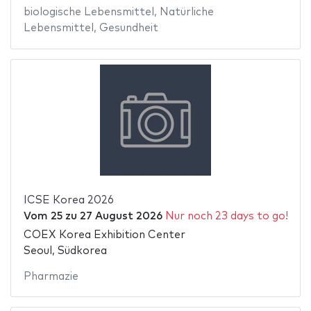
biologische Lebensmittel
,
Natürliche
Lebensmittel
,
Gesundheit
ICSE Korea 2026
Vom
25
zu
27 August 2026
Nur noch 23 days to go!
COEX Korea Exhibition Center
Seoul, Südkorea
Pharmazie