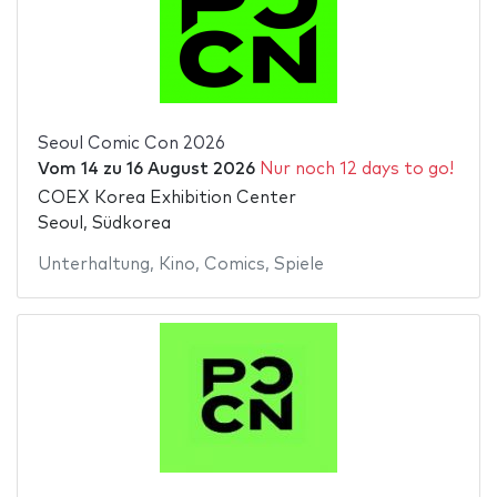
Seoul Comic Con 2026
Vom
14
zu
16 August 2026
Nur noch 12 days to go!
COEX Korea Exhibition Center
Seoul, Südkorea
Unterhaltung
,
Kino
,
Comics
,
Spiele