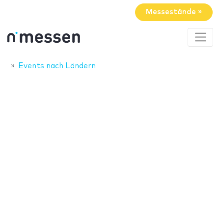
Messestände »
Events nach Ländern