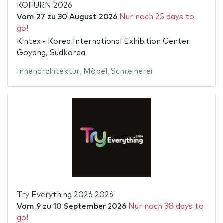
KOFURN 2026
Vom
27
zu
30 August 2026
Nur noch 25 days to
go!
Kintex - Korea International Exhibition Center
Goyang, Südkorea
Innenarchitektur
,
Möbel
,
Schreinerei
Try Everything 2026 2026
Vom
9
zu
10 September 2026
Nur noch 38 days to
go!