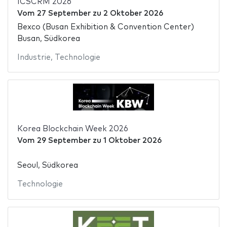
ICSCRM 2026
Vom
27 September
zu
2 Oktober 2026
Bexco (Busan Exhibition & Convention Center)
Busan, Südkorea
Industrie
,
Technologie
Korea Blockchain Week 2026
Vom
29 September
zu
1 Oktober 2026
Seoul, Südkorea
Technologie