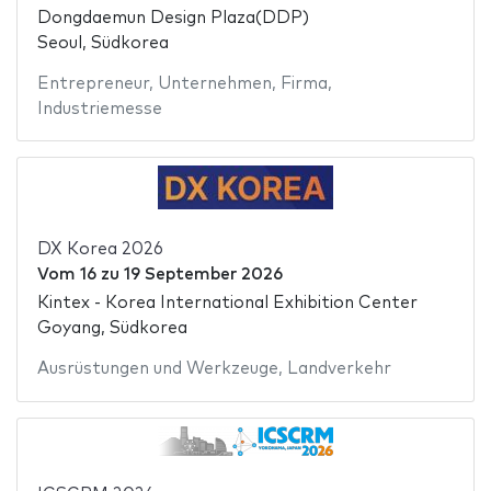
Dongdaemun Design Plaza(DDP)
Seoul, Südkorea
Entrepreneur
,
Unternehmen
,
Firma
,
Industriemesse
DX Korea 2026
Vom
16
zu
19 September 2026
Kintex - Korea International Exhibition Center
Goyang, Südkorea
Ausrüstungen und Werkzeuge
,
Landverkehr