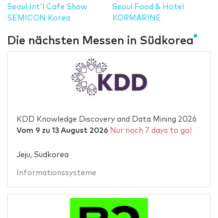
Seoul Int'l Cafe Show
Seoul Food & Hotel
SEMICON Korea
KORMARINE
Die nächsten Messen in Südkorea
KDD Knowledge Discovery and Data Mining 2026
Vom
9
zu
13 August 2026
Nur noch 7 days to go!
Jeju, Südkorea
Informationssysteme