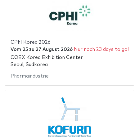
CPhI Korea 2026
Vom
25
zu
27 August 2026
Nur noch 23 days to go!
COEX Korea Exhibition Center
Seoul, Südkorea
Pharmaindustrie