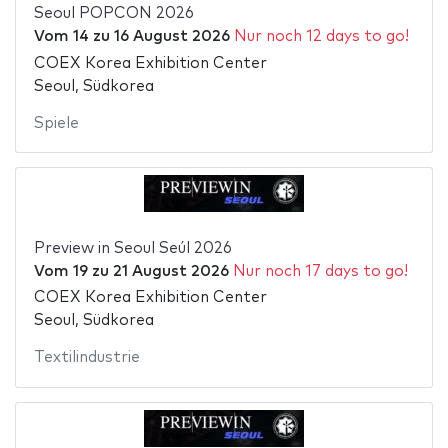
Seoul POPCON 2026
Vom
14
zu
16 August 2026
Nur noch 12 days to go!
COEX Korea Exhibition Center
Seoul, Südkorea
Spiele
Preview in Seoul Seúl 2026
Vom
19
zu
21 August 2026
Nur noch 17 days to go!
COEX Korea Exhibition Center
Seoul, Südkorea
Textilindustrie