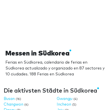
Messen in Südkorea
Ferias en Südkorea, calendario de ferias en
Südkorea actualizado y organizado en 87 sectores y
10 ciudades. 188 Ferias en Südkorea
Die aktivsten Städte in Südkorea
Busan
Gwangju
(16)
(4)
Changwon
Incheon
(4)
(5)