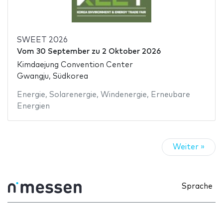
SWEET 2026
Vom
30 September
zu
2 Oktober 2026
Kimdaejung Convention Center
Gwangju, Südkorea
Energie
,
Solarenergie
,
Windenergie
,
Erneubare
Energien
Weiter »
Sprache