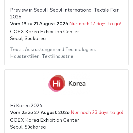
Preview in Seoul | Seoul International Textile Fair
2026
Vom
19
zu
21 August 2026
Nur noch 17 days to go!
COEX Korea Exhibition Center
Seoul, Südkorea
Textil
,
Ausrüstungen und Technologien
,
Haustextilien
,
Textilindustrie
Hi Korea 2026
Vom
25
zu
27 August 2026
Nur noch 23 days to go!
COEX Korea Exhibition Center
Seoul, Südkorea