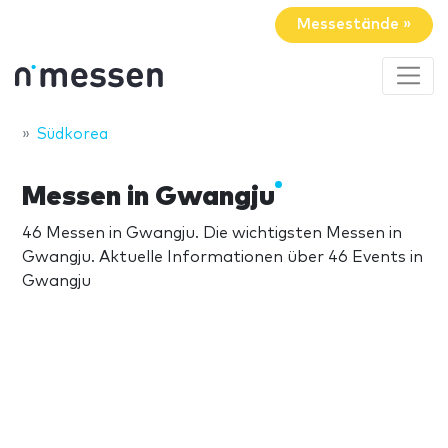
Messestände »
Südkorea
Messen in Gwangju
46 Messen in Gwangju. Die wichtigsten Messen in
Gwangju. Aktuelle Informationen über 46 Events in
Gwangju