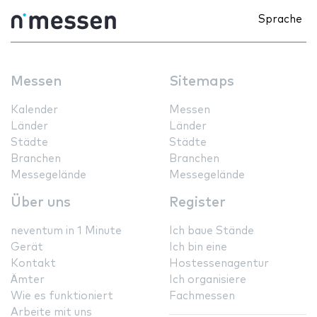
Sprache
Messen
Sitemaps
Kalender
Messen
Länder
Länder
Städte
Städte
Branchen
Branchen
Messegelände
Messegelände
Über uns
Register
neventum in 1 Minute
Ich baue Stände
Gerät
Ich bin eine
Kontakt
Hostessenagentur
Ämter
Ich organisiere
Wie es funktioniert
Fachmessen
Arbeite mit uns