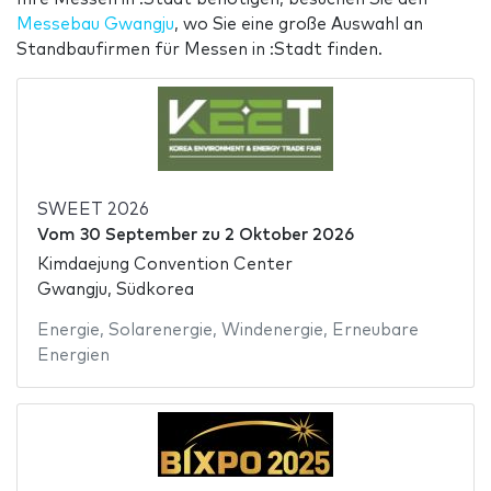
Messebau Gwangju
, wo Sie eine große Auswahl an
Standbaufirmen für Messen in :Stadt finden.
SWEET 2026
Vom
30 September
zu
2 Oktober 2026
Kimdaejung Convention Center
Gwangju, Südkorea
Energie
,
Solarenergie
,
Windenergie
,
Erneubare
Energien