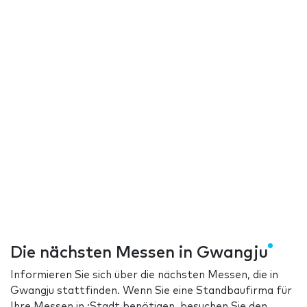
Die nächsten Messen in Gwangju
Informieren Sie sich über die nächsten Messen, die in
Gwangju stattfinden. Wenn Sie eine Standbaufirma für
Ihre Messen in :Stadt benötigen, besuchen Sie den