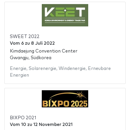
SWEET 2022
Vom
6
zu
8 Juli 2022
Kimdaejung Convention Center
Gwangju, Südkorea
Energie
,
Solarenergie
,
Windenergie
,
Erneubare
Energien
BIXPO 2021
Vom
10
zu
12 November 2021