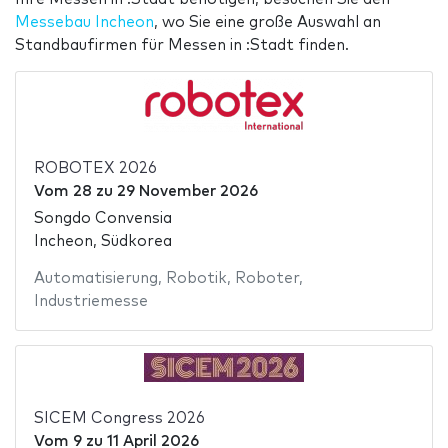
Messebau Incheon
, wo Sie eine große Auswahl an
Standbaufirmen für Messen in :Stadt finden.
ROBOTEX 2026
Vom
28
zu
29 November 2026
Songdo Convensia
Incheon, Südkorea
Automatisierung
,
Robotik
,
Roboter
,
Industriemesse
SICEM Congress 2026
Vom
9
zu
11 April 2026