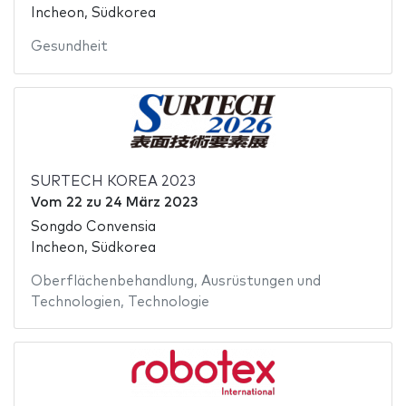
Incheon, Südkorea
Gesundheit
SURTECH KOREA 2023
Vom
22
zu
24 März 2023
Songdo Convensia
Incheon, Südkorea
Oberflächenbehandlung
,
Ausrüstungen und
Technologien
,
Technologie