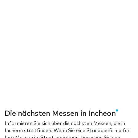
Die nächsten Messen in Incheon
Informieren Sie sich über die nächsten Messen, die in
Incheon stattfinden. Wenn Sie eine Standbaufirma für
Ihre Messen in :Stadt benötigen, besuchen Sie den