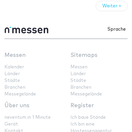
Weiter »
Sprache
Messen
Sitemaps
Kalender
Messen
Länder
Länder
Städte
Städte
Branchen
Branchen
Messegelände
Messegelände
Über uns
Register
neventum in 1 Minute
Ich baue Stände
Gerät
Ich bin eine
Kontakt
Hostessenagentur