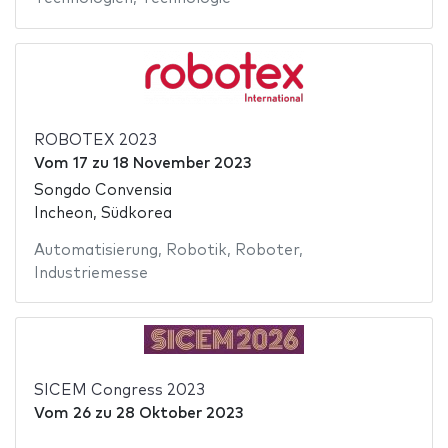
ROBOTEX 2023
Vom
17
zu
18 November 2023
Songdo Convensia
Incheon, Südkorea
Automatisierung
,
Robotik
,
Roboter
,
Industriemesse
SICEM Congress 2023
Vom
26
zu
28 Oktober 2023