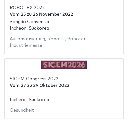
ROBOTEX 2022
Vom
25
zu
26 November 2022
Songdo Convensia
Incheon, Südkorea
Automatisierung
,
Robotik
,
Roboter
,
Industriemesse
SICEM Congress 2022
Vom
27
zu
29 Oktober 2022
Incheon, Südkorea
Gesundheit