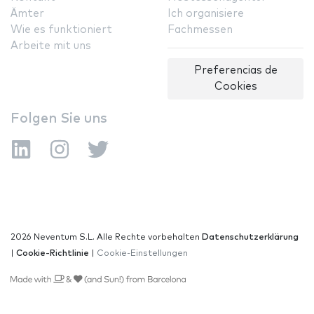
Ämter
Ich organisiere
Wie es funktioniert
Fachmessen
Arbeite mit uns
Preferencias de
Cookies
Folgen Sie uns
2026 Neventum S.L. Alle Rechte vorbehalten
Datenschutzerklärung
|
Cookie-Richtlinie
|
Cookie-Einstellungen