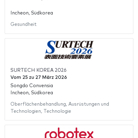
Incheon, Südkorea
Gesundheit
SURTECH KOREA 2026
Vom
25
zu
27 März 2026
Songdo Convensia
Incheon, Südkorea
Oberflächenbehandlung
,
Ausrüstungen und
Technologien
,
Technologie