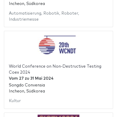
Incheon, Südkorea
Automatisierung
,
Robotik
,
Roboter
,
Industriemesse
World Conference on Non-Destructive Testing
Coex 2024
Vom
27
zu
31 Mai 2024
Songdo Convensia
Incheon, Südkorea
Kultur