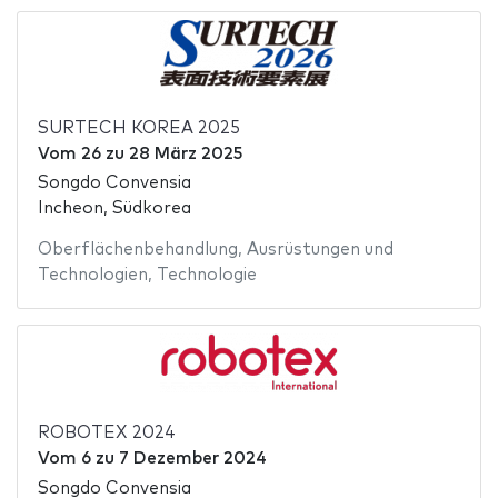
SURTECH KOREA 2025
Vom
26
zu
28 März 2025
Songdo Convensia
Incheon, Südkorea
Oberflächenbehandlung
,
Ausrüstungen und
Technologien
,
Technologie
ROBOTEX 2024
Vom
6
zu
7 Dezember 2024
Songdo Convensia