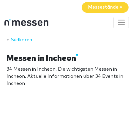
Messestände »
Südkorea
Messen in Incheon
34 Messen in Incheon. Die wichtigsten Messen in
Incheon. Aktuelle Informationen über 34 Events in
Incheon