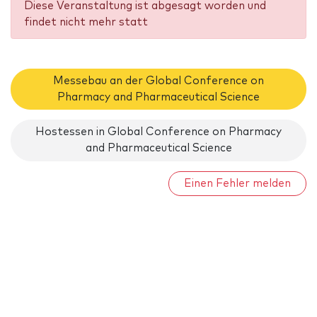
Diese Veranstaltung ist abgesagt worden und
findet nicht mehr statt
Messebau an der Global Conference on
Pharmacy and Pharmaceutical Science
Hostessen in Global Conference on Pharmacy
and Pharmaceutical Science
Einen Fehler melden