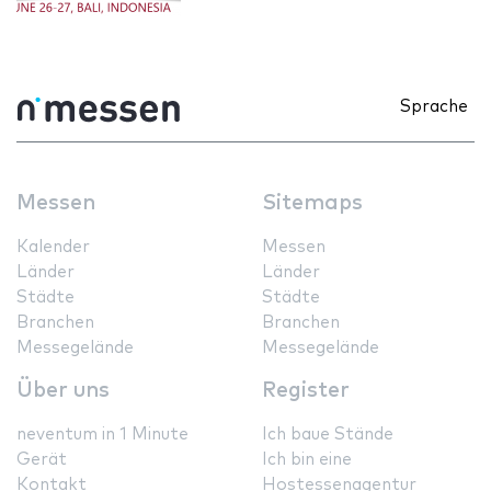
Sprache
Messen
Sitemaps
Kalender
Messen
Länder
Länder
Städte
Städte
Branchen
Branchen
Messegelände
Messegelände
Über uns
Register
neventum in 1 Minute
Ich baue Stände
Gerät
Ich bin eine
Kontakt
Hostessenagentur