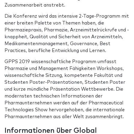
Zusammenarbeit anstrebt.
Die Konferenz wird das intensive 2-Tage-Programm mit
einer breiten Palette von Themen haben, die
Pharmaziepraxis, Pharmazie, Arzneimittelrückrufe und -
knappheit, Qualität und Sicherheit von Arzneimitteln,
Medikamentenmanagement, Governance, Best
Practices, berufliche Entwicklung und Lernen.
GPPS 2019 wissenschaftliche Programm umfasst
Pharmazie und Management Fähigkeiten Workshops,
wissenschaftliche Sitzung, kompetente Fakultät und
Studenten Poster-Präsentationen, Studenten Poster
und kurze mündliche Präsentation Wettbewerbe. Die
modernsten technischen Informationen der
Pharmaunternehmen werden auf der Pharmaceutical
Technologies Show hervorgehoben, die internationale
Pharmaunternehmen aus aller Welt zusammenbringt.
Informationen über Global