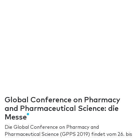
Global Conference on Pharmacy
and Pharmaceutical Science: die
Messe
Die Global Conference on Pharmacy and
Pharmaceutical Science (GPPS 2019) findet vom 26. bis