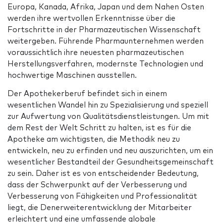
Europa, Kanada, Afrika, Japan und dem Nahen Osten
werden ihre wertvollen Erkenntnisse über die
Fortschritte in der Pharmazeutischen Wissenschaft
weitergeben. Führende Pharmaunternehmen werden
voraussichtlich ihre neuesten pharmazeutischen
Herstellungsverfahren, modernste Technologien und
hochwertige Maschinen ausstellen.
Der Apothekerberuf befindet sich in einem
wesentlichen Wandel hin zu Spezialisierung und speziell
zur Aufwertung von Qualitätsdienstleistungen. Um mit
dem Rest der Welt Schritt zu halten, ist es für die
Apotheke am wichtigsten, die Methodik neu zu
entwickeln, neu zu erfinden und neu auszurichten, um ein
wesentlicher Bestandteil der Gesundheitsgemeinschaft
zu sein. Daher ist es von entscheidender Bedeutung,
dass der Schwerpunkt auf der Verbesserung und
Verbesserung von Fähigkeiten und Professionalität
liegt, die Denerweiterentwicklung der Mitarbeiter
erleichtert und eine umfassende globale