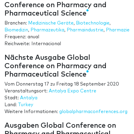
Conference on Pharmacy and
Pharmaceutical Science
Branchen:
Medizinische Geräte
,
Biotechnologie
,
Biomedizin
,
Pharmazeutika
,
Pharmaindustrie
,
Pharmazie
Frequenz: anual
Reichweite: Internacional
Nächste Ausgabe Global
Conference on Pharmacy and
Pharmaceutical Science
Vom
Donnerstag 17
zu
Freitag 18 September 2020
Veranstaltungsort:
Antalya Expo Centre
Stadt:
Antalya
Land:
Turkey
Weitere Informationen:
globalpharmaconferences.org
Ausgaben Global Conference on