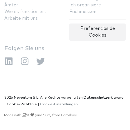
Ämter
Ich organisiere
Wie es funktioniert
Fachmessen
Arbeite mit uns
Preferencias de
Cookies
Folgen Sie uns
2026 Neventum S.L. Alle Rechte vorbehalten
Datenschutzerklärung
|
Cookie-Richtlinie
|
Cookie-Einstellungen