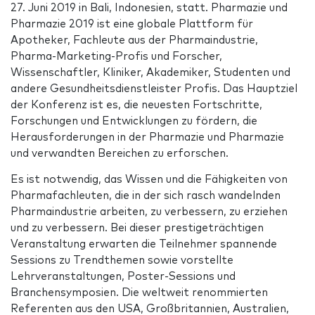
27. Juni 2019 in Bali, Indonesien, statt. Pharmazie und
Pharmazie 2019 ist eine globale Plattform für
Apotheker, Fachleute aus der Pharmaindustrie,
Pharma-Marketing-Profis und Forscher,
Wissenschaftler, Kliniker, Akademiker, Studenten und
andere Gesundheitsdienstleister Profis. Das Hauptziel
der Konferenz ist es, die neuesten Fortschritte,
Forschungen und Entwicklungen zu fördern, die
Herausforderungen in der Pharmazie und Pharmazie
und verwandten Bereichen zu erforschen.
Es ist notwendig, das Wissen und die Fähigkeiten von
Pharmafachleuten, die in der sich rasch wandelnden
Pharmaindustrie arbeiten, zu verbessern, zu erziehen
und zu verbessern. Bei dieser prestigeträchtigen
Veranstaltung erwarten die Teilnehmer spannende
Sessions zu Trendthemen sowie vorstellte
Lehrveranstaltungen, Poster-Sessions und
Branchensymposien. Die weltweit renommierten
Referenten aus den USA, Großbritannien, Australien,