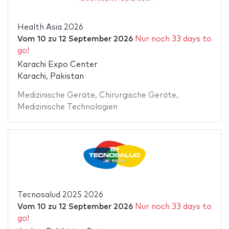
Health Asia 2026
Vom
10
zu
12 September 2026
Nur noch 33 days to
go!
Karachi Expo Center
Karachi, Pakistan
Medizinische Geräte
,
Chirurgische Geräte
,
Medizinische Technologien
Tecnosalud 2025 2026
Vom
10
zu
12 September 2026
Nur noch 33 days to
go!