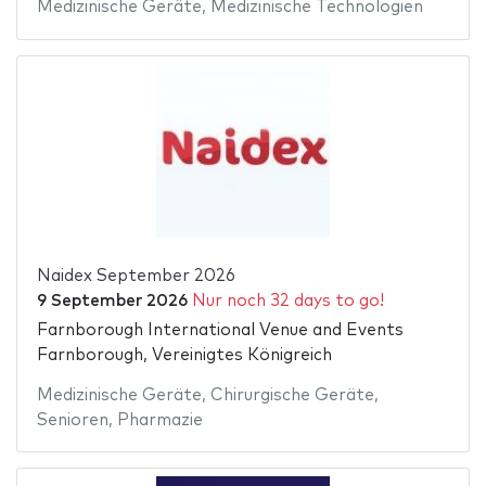
Medizinische Geräte
,
Medizinische Technologien
Naidex September 2026
9 September 2026
Nur noch 32 days to go!
Farnborough International Venue and Events
Farnborough, Vereinigtes Königreich
Medizinische Geräte
,
Chirurgische Geräte
,
Senioren
,
Pharmazie