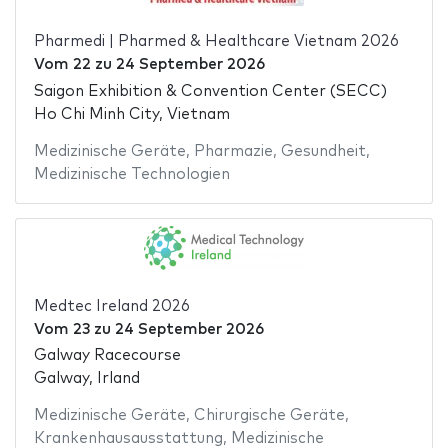
Pharmedi | Pharmed & Healthcare Vietnam 2026
Vom
22
zu
24 September 2026
Saigon Exhibition & Convention Center (SECC)
Ho Chi Minh City, Vietnam
Medizinische Geräte
,
Pharmazie
,
Gesundheit
,
Medizinische Technologien
Medtec Ireland 2026
Vom
23
zu
24 September 2026
Galway Racecourse
Galway, Irland
Medizinische Geräte
,
Chirurgische Geräte
,
Krankenhausausstattung
,
Medizinische