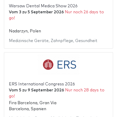
Warsaw Dental Medica Show 2026
Vom
3
zu
5 September 2026
Nur noch 26 days to
go!
Nadarzyn, Polen
Medizinische Geräte
,
Zahnpflege
,
Gesundheit
ERS International Congress 2026
Vom
5
zu
9 September 2026
Nur noch 28 days to
go!
Fira Barcelona, Gran Via
Barcelona, Spanien