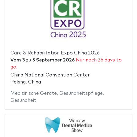
Care & Rehabilitation Expo China 2026
Vom
3
zu
5 September 2026
Nur noch 26 days to
go!
China National Convention Center
Peking, China
Medizinische Geräte
,
Gesundheitspflege
,
Gesundheit