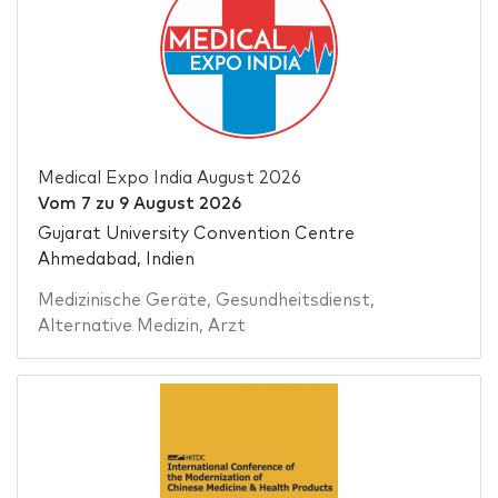
Medical Expo India August 2026
Vom
7
zu
9 August 2026
Gujarat University Convention Centre
Ahmedabad, Indien
Medizinische Geräte
,
Gesundheitsdienst
,
Alternative Medizin
,
Arzt