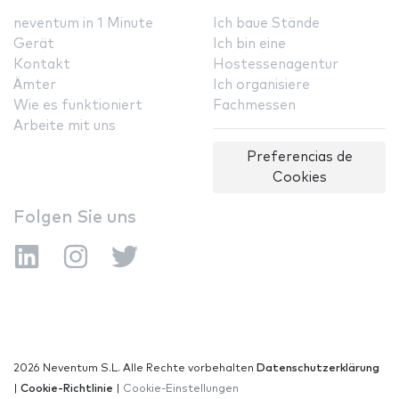
neventum in 1 Minute
Ich baue Stände
Gerät
Ich bin eine
Kontakt
Hostessenagentur
Ämter
Ich organisiere
Wie es funktioniert
Fachmessen
Arbeite mit uns
Preferencias de
Cookies
Folgen Sie uns
2026 Neventum S.L. Alle Rechte vorbehalten
Datenschutzerklärung
|
Cookie-Richtlinie
|
Cookie-Einstellungen