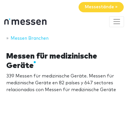
Messestände »
Messen Branchen
Messen für medizinische
Geräte
339 Messen für medizinische Geräte. Messen für
medizinische Geräte en 82 países y 647 sectores
relacionados con Messen für medizinische Geräte