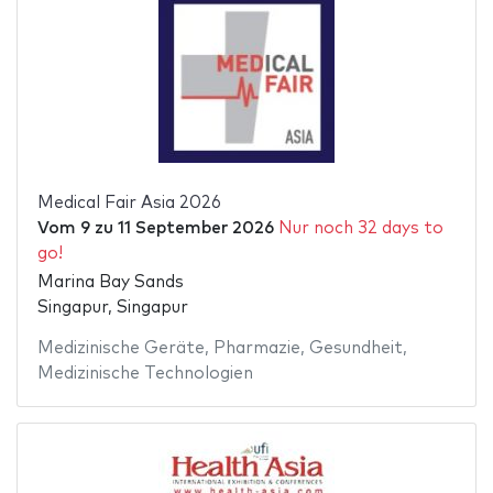
Medical Fair Asia 2026
Vom
9
zu
11 September 2026
Nur noch 32 days to
go!
Marina Bay Sands
Singapur, Singapur
Medizinische Geräte
,
Pharmazie
,
Gesundheit
,
Medizinische Technologien