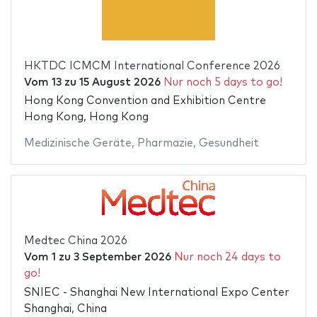
HKTDC ICMCM International Conference 2026
Vom
13
zu
15 August 2026
Nur noch 5 days to go!
Hong Kong Convention and Exhibition Centre
Hong Kong, Hong Kong
Medizinische Geräte
,
Pharmazie
,
Gesundheit
Medtec China 2026
Vom
1
zu
3 September 2026
Nur noch 24 days to
go!
SNIEC - Shanghai New International Expo Center
Shanghai, China