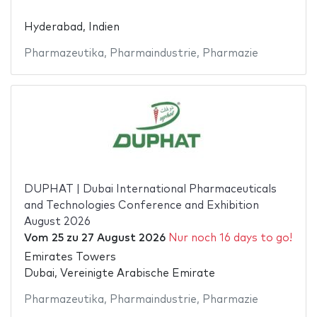
Hyderabad, Indien
Pharmazeutika
,
Pharmaindustrie
,
Pharmazie
DUPHAT | Dubai International Pharmaceuticals
and Technologies Conference and Exhibition
August 2026
Vom
25
zu
27 August 2026
Nur noch 16 days to go!
Emirates Towers
Dubai, Vereinigte Arabische Emirate
Pharmazeutika
,
Pharmaindustrie
,
Pharmazie