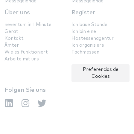
Messegelände
Messegelände
Über uns
Register
neventum in 1 Minute
Ich baue Stände
Gerät
Ich bin eine
Kontakt
Hostessenagentur
Ämter
Ich organisiere
Wie es funktioniert
Fachmessen
Arbeite mit uns
Preferencias de
Cookies
Folgen Sie uns