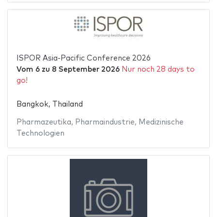
ISPOR Asia-Pacific Conference 2026
Vom
6
zu
8 September 2026
Nur noch 28 days to
go!
Bangkok, Thailand
Pharmazeutika
,
Pharmaindustrie
,
Medizinische
Technologien