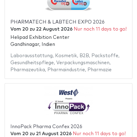
PHARMATECH & LABTECH EXPO 2026
Vom
20
zu
22 August 2026
Nur noch 11 days to go!
Helipad Exhibition Center
Gandhinagar, Indien
Laborausstattung
,
Kosmetik
,
B2B
,
Packstoffe
,
Gesundheitspflege
,
Verpackungsmaschinen
,
Pharmazeutika
,
Pharmaindustrie
,
Pharmazie
InnoPack Pharma Confex 2026
Vom
20
zu
21 August 2026
Nur noch 11 days to go!