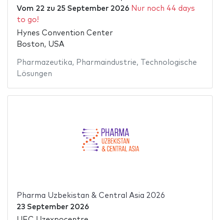
Vom
22
zu
25 September 2026
Nur noch 44 days
to go!
Hynes Convention Center
Boston, USA
Pharmazeutika
,
Pharmaindustrie
,
Technologische
Lösungen
Pharma Uzbekistan & Central Asia 2026
23 September 2026
UEC Uzexpocentre