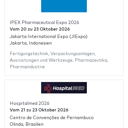
IPEX Pharmaceutical Expo 2026
Vom
20
zu
23 Oktober 2026
Jakarta International Expo (JIExpo)
Jakarta, Indonesien
Fertigungstechnik
,
Verpackungsanlagen
,
Ausrüstungen und Werkzeuge
,
Pharmazeutika
,
Pharmaindustrie
Hospitalmed 2026
Vom
21
zu
23 Oktober 2026
Centro de Convenções de Pernambuco
Olinda, Brasilien