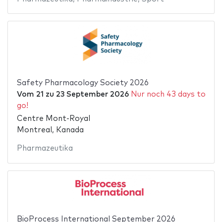
Safety Pharmacology Society 2026
Vom
21
zu
23 September 2026
Nur noch 43 days to
go!
Centre Mont-Royal
Montreal, Kanada
Pharmazeutika
BioProcess International September 2026