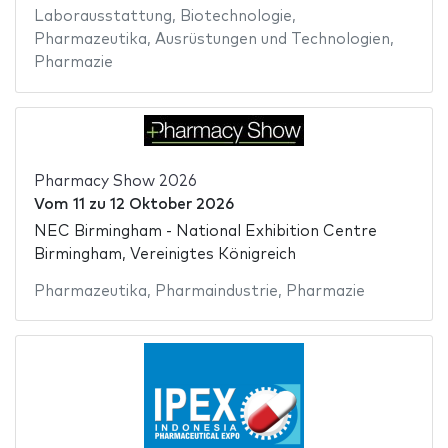
Laborausstattung
,
Biotechnologie
,
Pharmazeutika
,
Ausrüstungen und Technologien
,
Pharmazie
Pharmacy Show 2026
Vom
11
zu
12 Oktober 2026
NEC Birmingham - National Exhibition Centre
Birmingham, Vereinigtes Königreich
Pharmazeutika
,
Pharmaindustrie
,
Pharmazie