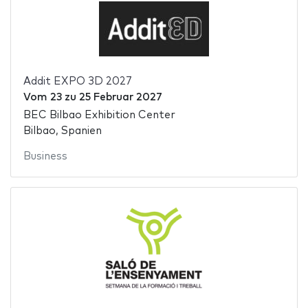
Addit EXPO 3D 2027
Vom
23
zu
25 Februar 2027
BEC Bilbao Exhibition Center
Bilbao, Spanien
Business