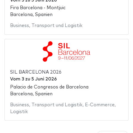
Vom
3
zu
5 Juni 2026
Fira Barcelona - Montjuic
Barcelona, Spanien
Business
,
Transport und Logistik
SIL BARCELONA 2026
Vom
3
zu
5 Juni 2026
Palacio de Congresos de Barcelona
Barcelona, Spanien
Business
,
Transport und Logistik
,
E-Commerce
,
Logistik