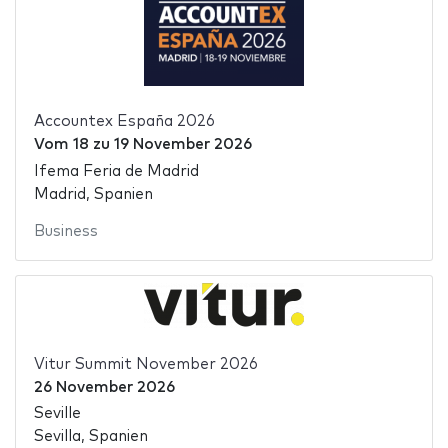
Accountex España 2026
Vom
18
zu
19 November 2026
Ifema Feria de Madrid
Madrid, Spanien
Business
Vitur Summit November 2026
26 November 2026
Seville
Sevilla, Spanien