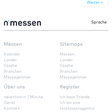
Weiter »
Sprache
Messen
Sitemaps
Kalender
Messen
Länder
Länder
Städte
Städte
Branchen
Branchen
Messegelände
Messegelände
Über uns
Register
neventum in 1 Minute
Ich baue Stände
Gerät
Ich bin eine
Kontakt
Hostessenagentur