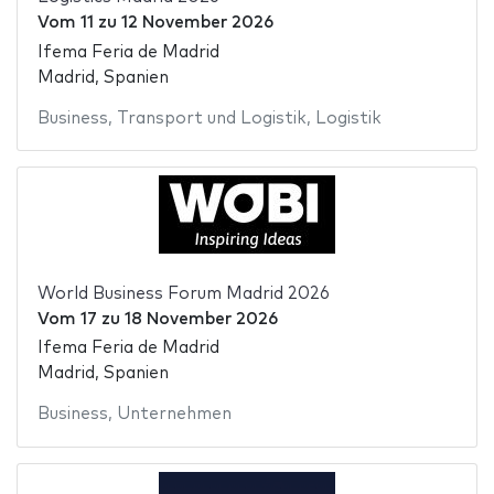
Vom
11
zu
12 November 2026
Ifema Feria de Madrid
Madrid, Spanien
Business
,
Transport und Logistik
,
Logistik
World Business Forum Madrid 2026
Vom
17
zu
18 November 2026
Ifema Feria de Madrid
Madrid, Spanien
Business
,
Unternehmen