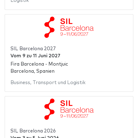
Logistik
SIL Barcelona 2027
Vom
9
zu
11 Juni 2027
Fira Barcelona - Montjuic
Barcelona, Spanien
Business
,
Transport und Logistik
SIL Barcelona 2026