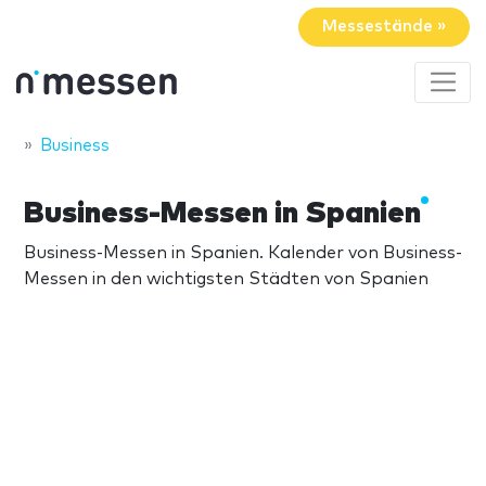
Messestände »
Business
Business-Messen in Spanien
Business-Messen in Spanien. Kalender von Business-
Messen in den wichtigsten Städten von Spanien