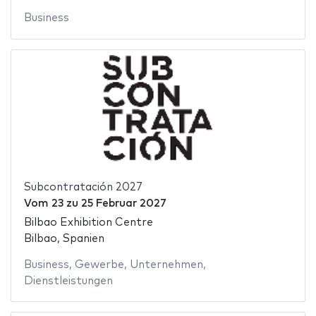
Business
Subcontratación 2027
Vom
23
zu
25 Februar 2027
Bilbao Exhibition Centre
Bilbao, Spanien
Business
,
Gewerbe
,
Unternehmen
,
Dienstleistungen