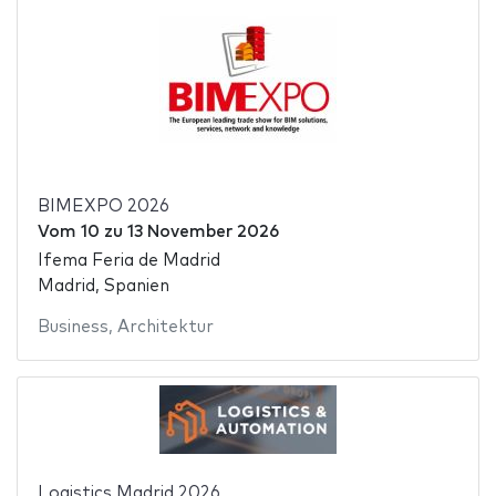
BIMEXPO 2026
Vom
10
zu
13 November 2026
Ifema Feria de Madrid
Madrid, Spanien
Business
,
Architektur
Logistics Madrid 2026