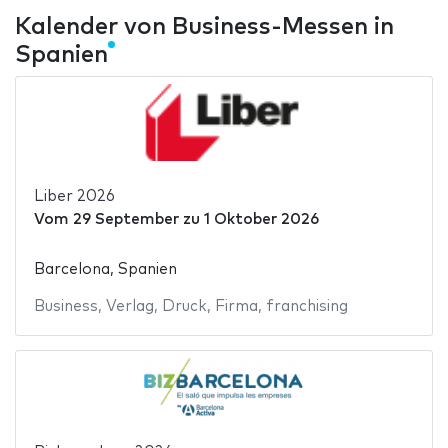
Kalender von Business-Messen in
Spanien
Liber 2026
Vom
29 September
zu
1 Oktober 2026
Barcelona, Spanien
Business
,
Verlag
,
Druck
,
Firma
,
franchising