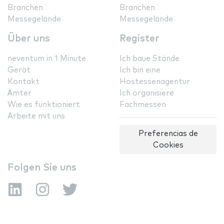
Branchen
Branchen
Messegelände
Messegelände
Über uns
Register
neventum in 1 Minute
Ich baue Stände
Gerät
Ich bin eine
Kontakt
Hostessenagentur
Ämter
Ich organisiere
Wie es funktioniert
Fachmessen
Arbeite mit uns
Preferencias de
Cookies
Folgen Sie uns