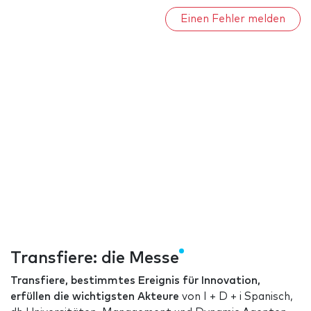
Einen Fehler melden
Transfiere: die Messe
Transfiere, bestimmtes Ereignis für Innovation,
erfüllen die wichtigsten Akteure
von I + D + i Spanisch,