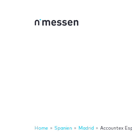
Home
Spanien
Madrid
Accountex Es