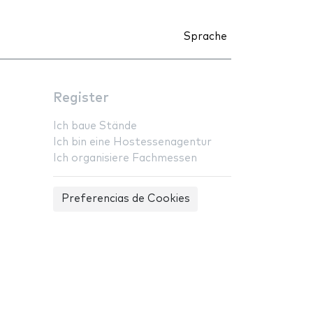
Sprache
Register
Ich baue Stände
Ich bin eine Hostessenagentur
Ich organisiere Fachmessen
Preferencias de Cookies