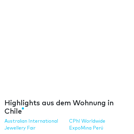
Highlights aus dem Wohnung in
Chile
Australian International
CPhI Worldwide
Jewellery Fair
ExpoMina Perú