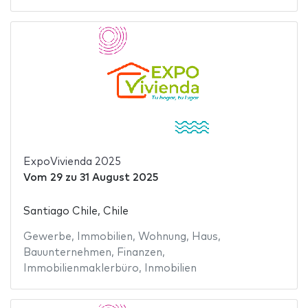
ExpoVivienda 2025
Vom
29
zu
31 August 2025
Santiago Chile, Chile
Gewerbe
,
Immobilien
,
Wohnung
,
Haus
,
Bauunternehmen
,
Finanzen
,
Immobilienmaklerbüro
,
Inmobilien