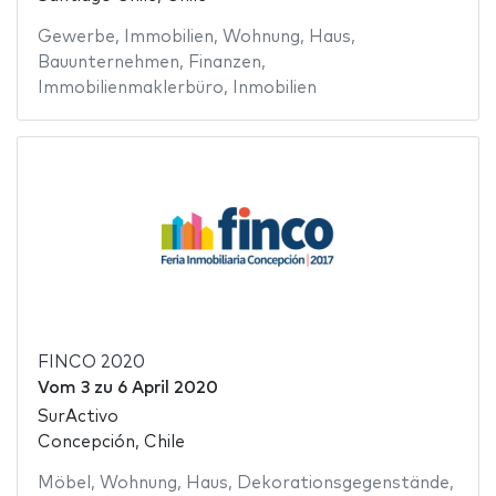
Gewerbe
,
Immobilien
,
Wohnung
,
Haus
,
Bauunternehmen
,
Finanzen
,
Immobilienmaklerbüro
,
Inmobilien
FINCO 2020
Vom
3
zu
6 April 2020
SurActivo
Concepción, Chile
Möbel
,
Wohnung
,
Haus
,
Dekorationsgegenstände
,