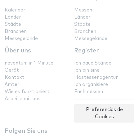
Kalender
Messen
Länder
Länder
Städte
Städte
Branchen
Branchen
Messegelände
Messegelände
Über uns
Register
neventum in 1 Minute
Ich baue Stände
Gerät
Ich bin eine
Kontakt
Hostessenagentur
Ämter
Ich organisiere
Wie es funktioniert
Fachmessen
Arbeite mit uns
Preferencias de
Cookies
Folgen Sie uns