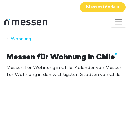
Messestände »
Wohnung
Messen für Wohnung in Chile
Messen für Wohnung in Chile. Kalender von Messen
für Wohnung in den wichtigsten Städten von Chile