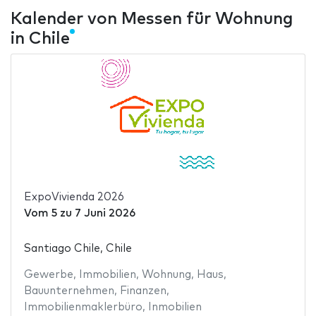
Kalender von Messen für Wohnung
in Chile
ExpoVivienda 2026
Vom
5
zu
7 Juni 2026
Santiago Chile, Chile
Gewerbe
,
Immobilien
,
Wohnung
,
Haus
,
Bauunternehmen
,
Finanzen
,
Immobilienmaklerbüro
,
Inmobilien