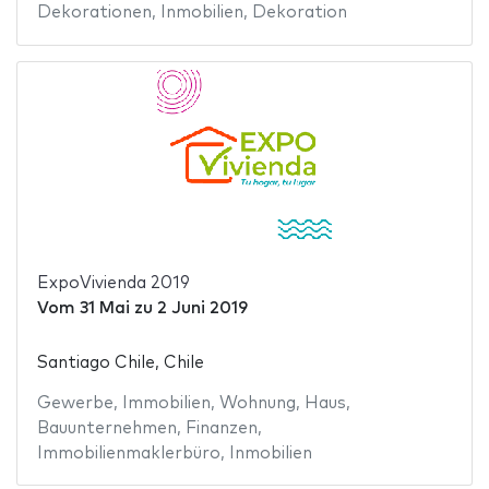
Dekorationen
,
Inmobilien
,
Dekoration
ExpoVivienda 2019
Vom
31 Mai
zu
2 Juni 2019
Santiago Chile, Chile
Gewerbe
,
Immobilien
,
Wohnung
,
Haus
,
Bauunternehmen
,
Finanzen
,
Immobilienmaklerbüro
,
Inmobilien