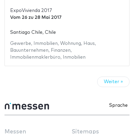
ExpoVivienda 2017
Vom
26
zu
28 Mai 2017
Santiago Chile, Chile
Gewerbe
,
Immobilien
,
Wohnung
,
Haus
,
Bauunternehmen
,
Finanzen
,
Immobilienmaklerbüro
,
Inmobilien
Weiter »
Sprache
Messen
Sitemaps