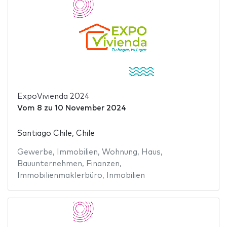
ExpoVivienda 2024
Vom
8
zu
10 November 2024
Santiago Chile, Chile
Gewerbe
,
Immobilien
,
Wohnung
,
Haus
,
Bauunternehmen
,
Finanzen
,
Immobilienmaklerbüro
,
Inmobilien