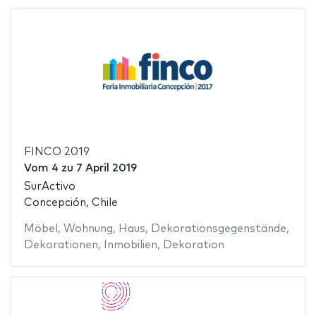
FINCO 2019
Vom
4
zu
7 April 2019
SurActivo
Concepción, Chile
Möbel
,
Wohnung
,
Haus
,
Dekorationsgegenstände
,
Dekorationen
,
Inmobilien
,
Dekoration