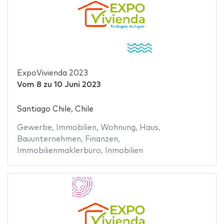
ExpoVivienda 2023
Vom
8
zu
10 Juni 2023
Santiago Chile, Chile
Gewerbe
,
Immobilien
,
Wohnung
,
Haus
,
Bauunternehmen
,
Finanzen
,
Immobilienmaklerbüro
,
Inmobilien