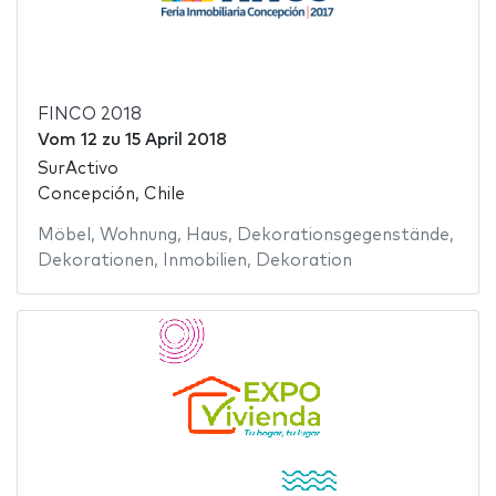
FINCO 2018
Vom
12
zu
15 April 2018
SurActivo
Concepción, Chile
Möbel
,
Wohnung
,
Haus
,
Dekorationsgegenstände
,
Dekorationen
,
Inmobilien
,
Dekoration