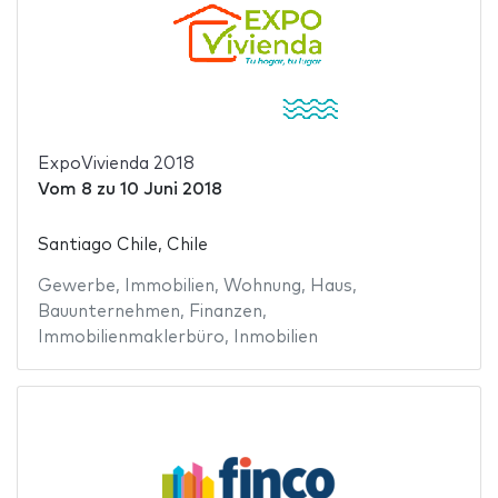
ExpoVivienda 2018
Vom
8
zu
10 Juni 2018
Santiago Chile, Chile
Gewerbe
,
Immobilien
,
Wohnung
,
Haus
,
Bauunternehmen
,
Finanzen
,
Immobilienmaklerbüro
,
Inmobilien