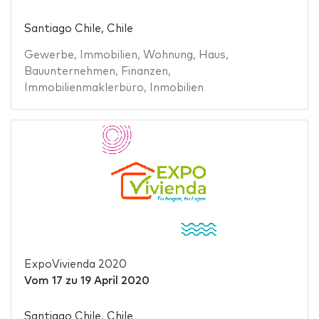
Santiago Chile, Chile
Gewerbe
,
Immobilien
,
Wohnung
,
Haus
,
Bauunternehmen
,
Finanzen
,
Immobilienmaklerbüro
,
Inmobilien
ExpoVivienda 2020
Vom
17
zu
19 April 2020
Santiago Chile, Chile