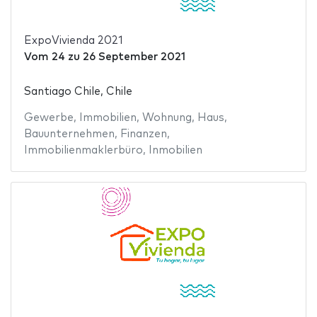
ExpoVivienda 2021
Vom
24
zu
26 September 2021
Santiago Chile, Chile
Gewerbe
,
Immobilien
,
Wohnung
,
Haus
,
Bauunternehmen
,
Finanzen
,
Immobilienmaklerbüro
,
Inmobilien