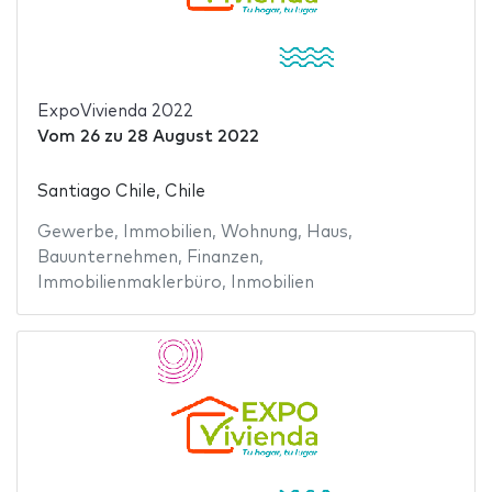
ExpoVivienda 2022
Vom
26
zu
28 August 2022
Santiago Chile, Chile
Gewerbe
,
Immobilien
,
Wohnung
,
Haus
,
Bauunternehmen
,
Finanzen
,
Immobilienmaklerbüro
,
Inmobilien