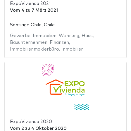
ExpoVivienda 2021
Vom
4
zu
7 März 2021
Santiago Chile, Chile
Gewerbe
,
Immobilien
,
Wohnung
,
Haus
,
Bauunternehmen
,
Finanzen
,
Immobilienmaklerbüro
,
Inmobilien
ExpoVivienda 2020
Vom
2
zu
4 Oktober 2020