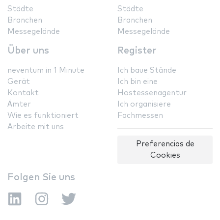
Städte
Städte
Branchen
Branchen
Messegelände
Messegelände
Über uns
Register
neventum in 1 Minute
Ich baue Stände
Gerät
Ich bin eine
Kontakt
Hostessenagentur
Ämter
Ich organisiere
Wie es funktioniert
Fachmessen
Arbeite mit uns
Preferencias de
Cookies
Folgen Sie uns