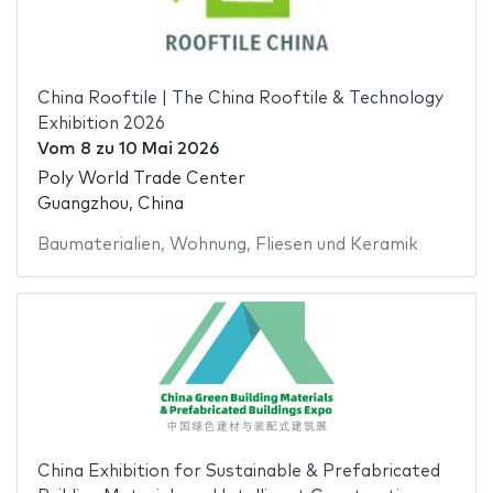
China Rooftile | The China Rooftile & Technology
Exhibition 2026
Vom
8
zu
10 Mai 2026
Poly World Trade Center
Guangzhou, China
Baumaterialien
,
Wohnung
,
Fliesen und Keramik
China Exhibition for Sustainable & Prefabricated