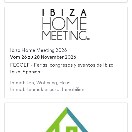
Ibiza Home Meeting 2026
Vom
26
zu
28 November 2026
FECOEF - Ferias, congresos y eventos de Ibiza
Ibiza, Spanien
Immobilien
,
Wohnung
,
Haus
,
Immobilienmaklerbüro
,
Inmobilien