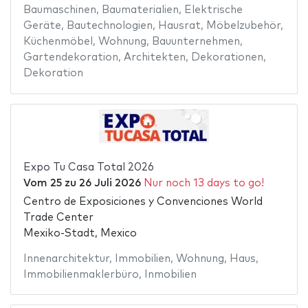
Baumaschinen
,
Baumaterialien
,
Elektrische
Geräte
,
Bautechnologien
,
Hausrat
,
Möbelzubehör
,
Küchenmöbel
,
Wohnung
,
Bauunternehmen
,
Gartendekoration
,
Architekten
,
Dekorationen
,
Dekoration
Expo Tu Casa Total 2026
Vom
25
zu
26 Juli 2026
Nur noch 13 days to go!
Centro de Exposiciones y Convenciones World
Trade Center
Mexiko-Stadt, Mexico
Innenarchitektur
,
Immobilien
,
Wohnung
,
Haus
,
Immobilienmaklerbüro
,
Inmobilien