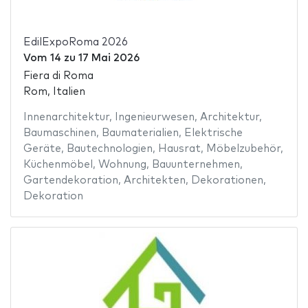
EdilExpoRoma 2026
Vom
14
zu
17 Mai 2026
Fiera di Roma
Rom, Italien
Innenarchitektur
,
Ingenieurwesen
,
Architektur
,
Baumaschinen
,
Baumaterialien
,
Elektrische
Geräte
,
Bautechnologien
,
Hausrat
,
Möbelzubehör
,
Küchenmöbel
,
Wohnung
,
Bauunternehmen
,
Gartendekoration
,
Architekten
,
Dekorationen
,
Dekoration