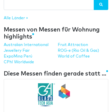
Alle Länder »
Messen von Messen für Wohnung
highlights
Australian International
Fruit Attraction
Jewellery Fair
ROG-e (Rio Oil & Gas)
ExpoMina Perú
World of Coffee
CPhI Worldwide
Diese Messen finden gerade statt ...