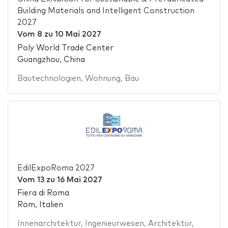
Building Materials and Intelligent Construction
2027
Vom
8
zu
10 Mai 2027
Poly World Trade Center
Guangzhou, China
Bautechnologien
,
Wohnung
,
Bau
EdilExpoRoma 2027
Vom
13
zu
16 Mai 2027
Fiera di Roma
Rom, Italien
Innenarchitektur
,
Ingenieurwesen
,
Architektur
,