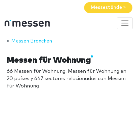
Messestände »
Messen Branchen
Messen für Wohnung
66 Messen für Wohnung. Messen für Wohnung en
20 países y 647 sectores relacionados con Messen
für Wohnung