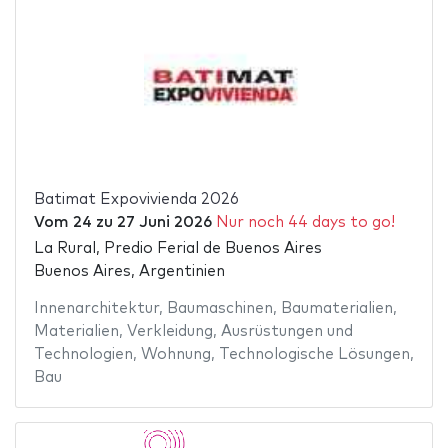
Batimat Expovivienda 2026
Vom
24
zu
27 Juni 2026
Nur noch 44 days to go!
La Rural, Predio Ferial de Buenos Aires
Buenos Aires, Argentinien
Innenarchitektur
,
Baumaschinen
,
Baumaterialien
,
Materialien
,
Verkleidung
,
Ausrüstungen und
Technologien
,
Wohnung
,
Technologische Lösungen
,
Bau