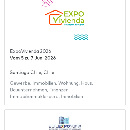
ExpoVivienda 2026
Vom
5
zu
7 Juni 2026
Santiago Chile, Chile
Gewerbe
,
Immobilien
,
Wohnung
,
Haus
,
Bauunternehmen
,
Finanzen
,
Immobilienmaklerbüro
,
Inmobilien