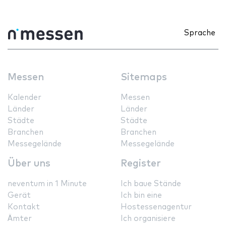
Sprache
Messen
Sitemaps
Kalender
Messen
Länder
Länder
Städte
Städte
Branchen
Branchen
Messegelände
Messegelände
Über uns
Register
neventum in 1 Minute
Ich baue Stände
Gerät
Ich bin eine
Kontakt
Hostessenagentur
Ämter
Ich organisiere