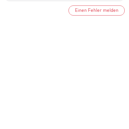
Einen Fehler melden