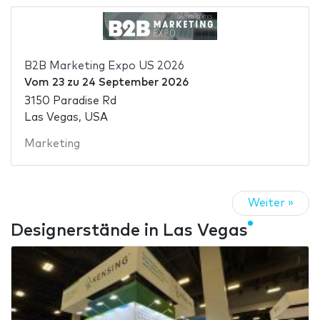
B2B Marketing Expo US 2026
Vom
23
zu
24 September 2026
3150 Paradise Rd
Las Vegas, USA
Marketing
Weiter »
Designerstände in Las Vegas