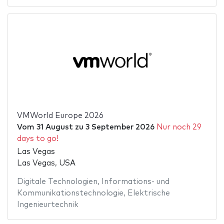
VMWorld Europe 2026
Vom
31 August
zu
3 September 2026
Nur noch 29
days to go!
Las Vegas
Las Vegas, USA
Digitale Technologien
,
Informations- und
Kommunikationstechnologie
,
Elektrische
Ingenieurtechnik