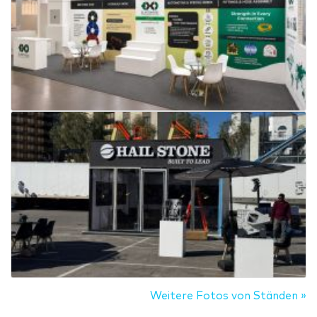
Weitere Fotos von Ständen »