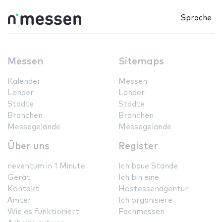
Sprache
Messen
Sitemaps
Kalender
Messen
Länder
Länder
Städte
Städte
Branchen
Branchen
Messegelände
Messegelände
Über uns
Register
neventum in 1 Minute
Ich baue Stände
Gerät
Ich bin eine
Kontakt
Hostessenagentur
Ämter
Ich organisiere
Wie es funktioniert
Fachmessen