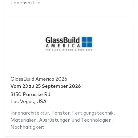
Lebensmittel
GlassBuild America 2026
Vom
23
zu
25 September 2026
3150 Paradise Rd
Las Vegas, USA
Innenarchitektur
,
Fenster
,
Fertigungstechnik
,
Materialien
,
Ausrüstungen und Technologien
,
Nachhaltigkeit