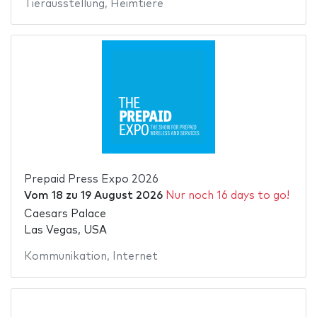
Tierausstellung
,
Heimtiere
Prepaid Press Expo 2026
Vom
18
zu
19 August 2026
Nur noch 16 days to go!
Caesars Palace
Las Vegas, USA
Kommunikation
,
Internet