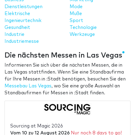
Dienstleistungen
Mode
Elektrische
Muße
Ingenieurtechnik
Sport
Gesundheit
Technologie
Industrie
Werkzeuge
Industriemesse
Die nächsten Messen in Las Vegas
Informieren Sie sich über die nächsten Messen, die in
Las Vegas stattfinden. Wenn Sie eine Standbaufirma
für Ihre Messen in :Stadt benötigen, besuchen Sie den
Messebau Las Vegas
, wo Sie eine große Auswahl an
Standbaufirmen für Messen in :Stadt finden.
Sourcing at Magic 2026
Vom
10
zu
12 August 2026
Nur noch 8 days to go!