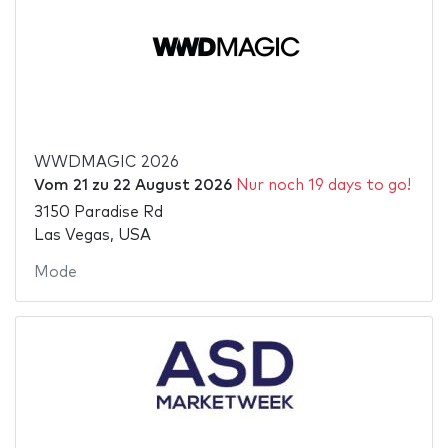
WWDMAGIC 2026
Vom
21
zu
22 August 2026
Nur noch 19 days to go!
3150 Paradise Rd
Las Vegas, USA
Mode