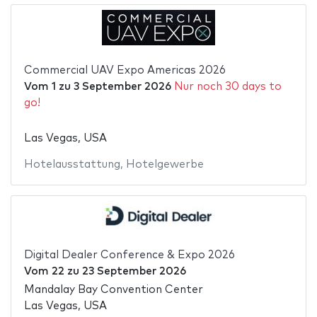
Commercial UAV Expo Americas 2026
Vom
1
zu
3 September 2026
Nur noch 30 days to
go!
Las Vegas, USA
Hotelausstattung
,
Hotelgewerbe
Digital Dealer Conference & Expo 2026
Vom
22
zu
23 September 2026
Mandalay Bay Convention Center
Las Vegas, USA