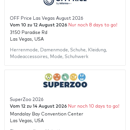
OFF Price Las Vegas August 2026
Vom
10
zu
12 August 2026
Nur noch 8 days to go!
3150 Paradise Rd
Las Vegas, USA
Herrenmode
,
Damenmode
,
Schuhe
,
Kleidung
,
Modeaccessoires
,
Mode
,
Schuhwerk
SuperZoo 2026
Vom
12
zu
14 August 2026
Nur noch 10 days to go!
Mandalay Bay Convention Center
Las Vegas, USA