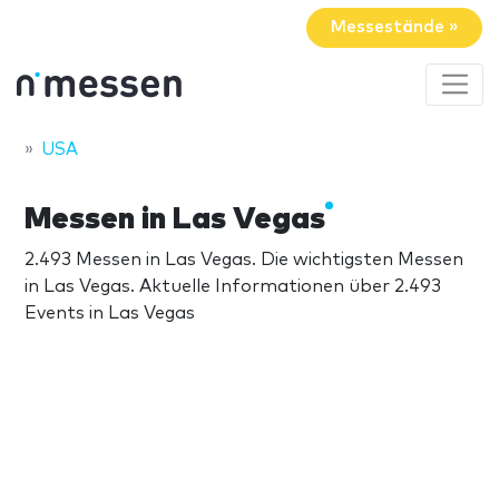
Messestände »
USA
Messen in Las Vegas
2.493 Messen in Las Vegas. Die wichtigsten Messen
in Las Vegas. Aktuelle Informationen über 2.493
Events in Las Vegas