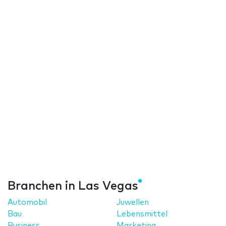
Branchen in Las Vegas
Automobil
Juwellen
Bau
Lebensmittel
Business
Marketing