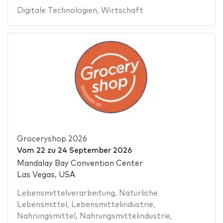
Digitale Technologien
,
Wirtschaft
Groceryshop 2026
Vom
22
zu
24 September 2026
Mandalay Bay Convention Center
Las Vegas, USA
Lebensmittelverarbeitung
,
Natürliche
Lebensmittel
,
Lebensmittelindustrie
,
Nahrungsmittel
,
Nahrungsmittelindustrie
,