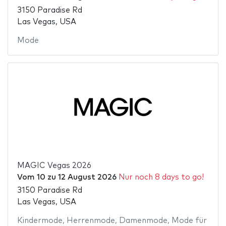
3150 Paradise Rd
Las Vegas, USA
Mode
MAGIC Vegas 2026
Vom
10
zu
12 August 2026
Nur noch 8 days to go!
3150 Paradise Rd
Las Vegas, USA
Kindermode
,
Herrenmode
,
Damenmode
,
Mode für