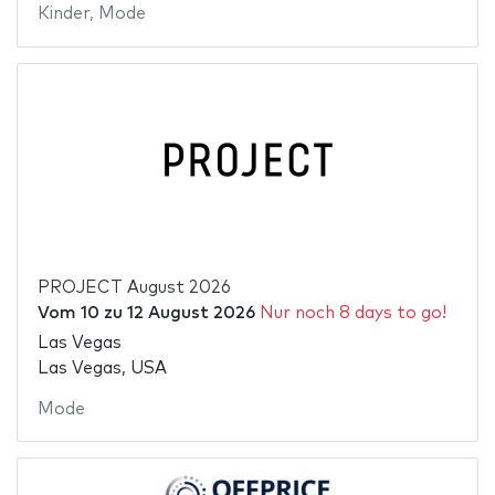
Kinder
,
Mode
PROJECT August 2026
Vom
10
zu
12 August 2026
Nur noch 8 days to go!
Las Vegas
Las Vegas, USA
Mode