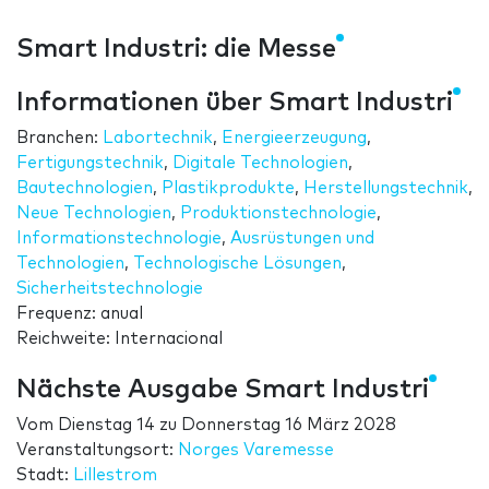
Smart Industri: die Messe
Informationen über Smart Industri
Branchen:
Labortechnik
,
Energieerzeugung
,
Fertigungstechnik
,
Digitale Technologien
,
Bautechnologien
,
Plastikprodukte
,
Herstellungstechnik
,
Neue Technologien
,
Produktionstechnologie
,
Informationstechnologie
,
Ausrüstungen und
Technologien
,
Technologische Lösungen
,
Sicherheitstechnologie
Frequenz: anual
Reichweite: Internacional
Nächste Ausgabe Smart Industri
Vom
Dienstag 14
zu
Donnerstag 16 März 2028
Veranstaltungsort:
Norges Varemesse
Stadt:
Lillestrom