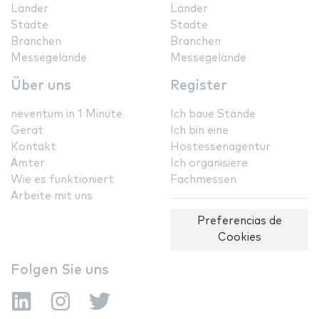
Länder
Länder
Städte
Städte
Branchen
Branchen
Messegelände
Messegelände
Über uns
Register
neventum in 1 Minute
Ich baue Stände
Gerät
Ich bin eine
Kontakt
Hostessenagentur
Ämter
Ich organisiere
Wie es funktioniert
Fachmessen
Arbeite mit uns
Preferencias de
Cookies
Folgen Sie uns