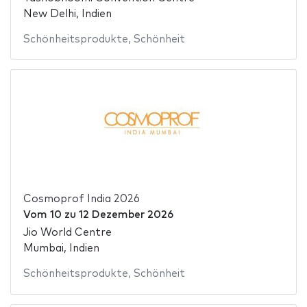
New Delhi, Indien
Schönheitsprodukte
,
Schönheit
Cosmoprof India 2026
Vom
10
zu
12 Dezember 2026
Jio World Centre
Mumbai, Indien
Schönheitsprodukte
,
Schönheit