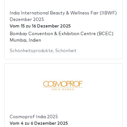
India International Beauty & Wellness Fair (IIBWF)
Dezember 2025
Vom
15
zu
16 Dezember 2025
Bombay Convention & Exhibition Centre (BCEC)
Mumbai, Indien
Schönheitsprodukte
,
Schönheit
Cosmoprof India 2025
Vom
4
zu
6 Dezember 2025