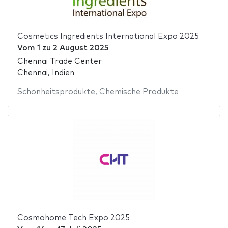
Cosmetics Ingredients International Expo 2025
Vom
1
zu
2 August 2025
Chennai Trade Center
Chennai, Indien
Schönheitsprodukte
,
Chemische Produkte
Cosmohome Tech Expo 2025