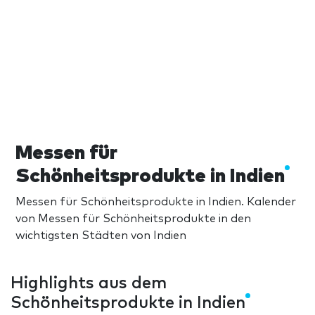
Messen für
Schönheitsprodukte in Indien
Messen für Schönheitsprodukte in Indien. Kalender
von Messen für Schönheitsprodukte in den
wichtigsten Städten von Indien
Highlights aus dem
Schönheitsprodukte in Indien