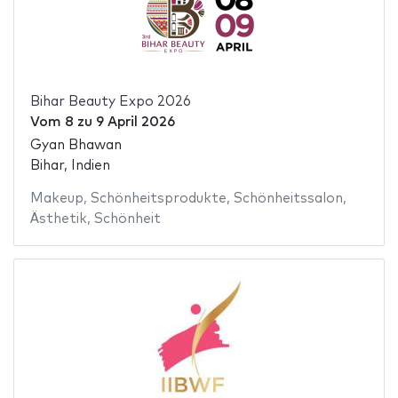
Bihar Beauty Expo 2026
Vom
8
zu
9 April 2026
Gyan Bhawan
Bihar, Indien
Makeup
,
Schönheitsprodukte
,
Schönheitssalon
,
Ästhetik
,
Schönheit