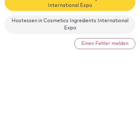
International Expo
Hostessen in Cosmetics Ingredients International
Expo
Einen Fehler melden