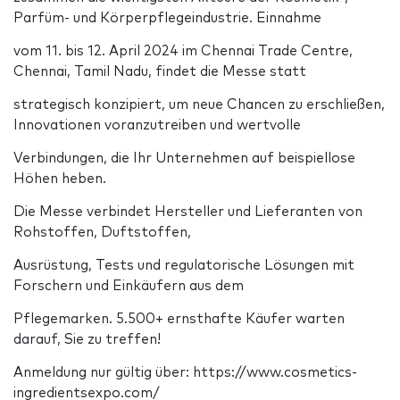
Parfüm- und Körperpflegeindustrie. Einnahme
vom 11. bis 12. April 2024 im Chennai Trade Centre,
Chennai, Tamil Nadu, findet die Messe statt
strategisch konzipiert, um neue Chancen zu erschließen,
Innovationen voranzutreiben und wertvolle
Verbindungen, die Ihr Unternehmen auf beispiellose
Höhen heben.
Die Messe verbindet Hersteller und Lieferanten von
Rohstoffen, Duftstoffen,
Ausrüstung, Tests und regulatorische Lösungen mit
Forschern und Einkäufern aus dem
Pflegemarken. 5.500+ ernsthafte Käufer warten
darauf, Sie zu treffen!
Anmeldung nur gültig über: https://www.cosmetics-
ingredientsexpo.com/