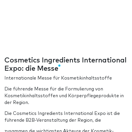
Cosmetics Ingredients International
Expo: die Messe
Internationale Messe für Kosmetikinhaltsstoffe
Die führende Messe für die Formulierung von
Kosmetikinhaltsstoffen und Körperpflegeprodukte in
der Region.
Die Cosmetics Ingredients International Expo ist die
führende B2B-Veranstaltung der Region, die
zusammen die wichtigsten Akteure der Kosmetik-,