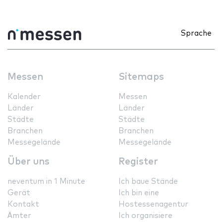
Sprache
Messen
Sitemaps
Kalender
Messen
Länder
Länder
Städte
Städte
Branchen
Branchen
Messegelände
Messegelände
Über uns
Register
neventum in 1 Minute
Ich baue Stände
Gerät
Ich bin eine
Kontakt
Hostessenagentur
Ämter
Ich organisiere