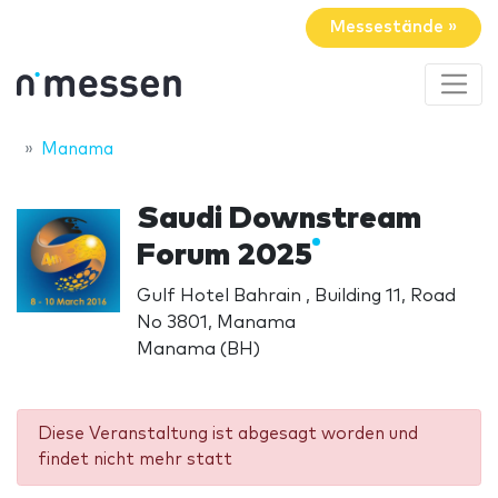
Messestände »
Manama
Saudi Downstream
Forum 2025
Gulf Hotel Bahrain , Building 11, Road
No 3801, Manama
Manama (BH)
Diese Veranstaltung ist abgesagt worden und
findet nicht mehr statt