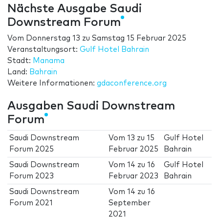
Nächste Ausgabe Saudi
Downstream Forum
Vom
Donnerstag 13
zu
Samstag 15 Februar 2025
Veranstaltungsort:
Gulf Hotel Bahrain
Stadt:
Manama
Land:
Bahrain
Weitere Informationen:
gdaconference.org
Ausgaben Saudi Downstream
Forum
Saudi Downstream
Vom
13
zu
15
Gulf Hotel
Forum 2025
Februar 2025
Bahrain
Saudi Downstream
Vom
14
zu
16
Gulf Hotel
Forum 2023
Februar 2023
Bahrain
Saudi Downstream
Vom
14
zu
16
Forum 2021
September
2021