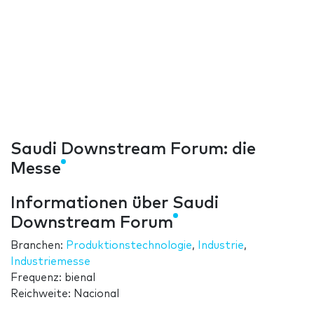
Saudi Downstream Forum: die
Messe
Informationen über Saudi
Downstream Forum
Branchen:
Produktionstechnologie
,
Industrie
,
Industriemesse
Frequenz: bienal
Reichweite: Nacional