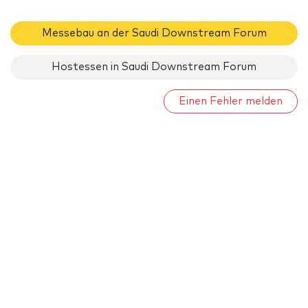
Messebau an der Saudi Downstream Forum
Hostessen in Saudi Downstream Forum
Einen Fehler melden