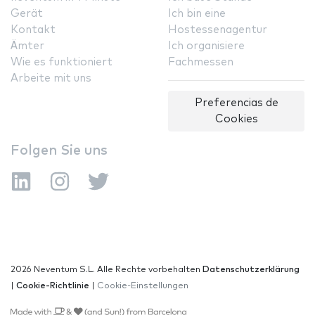
Gerät
Ich bin eine
Kontakt
Hostessenagentur
Ämter
Ich organisiere
Wie es funktioniert
Fachmessen
Arbeite mit uns
Preferencias de
Cookies
Folgen Sie uns
2026 Neventum S.L. Alle Rechte vorbehalten
Datenschutzerklärung
|
Cookie-Richtlinie
|
Cookie-Einstellungen