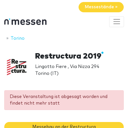
Messestände »
Torino
Restructura 2019
Lingotto Fiere , Via Nizza 294
Torino (IT)
Diese Veranstaltung ist abgesagt worden und
findet nicht mehr statt
Messebau an der Restructura