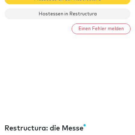
Hostessen in Restructura
Einen Fehler melden
Restructura: die Messe