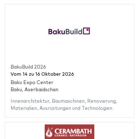
BakuBuild 2026
Vom
14
zu
16 Oktober 2026
Baku Expo Center
Baku, Aserbaidschan
Innenarchitektur
,
Baumaschinen
,
Renovierung
,
Materialien
,
Ausrüstungen und Technologien