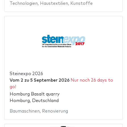
Technologien
,
Haustextilien
,
Kunstoffe
Steinexpo 2026
Vom
2
zu
5 September 2026
Nur noch 26 days to
go!
Homburg Basalt quarry
Homburg, Deutschland
Baumaschinen
,
Renovierung