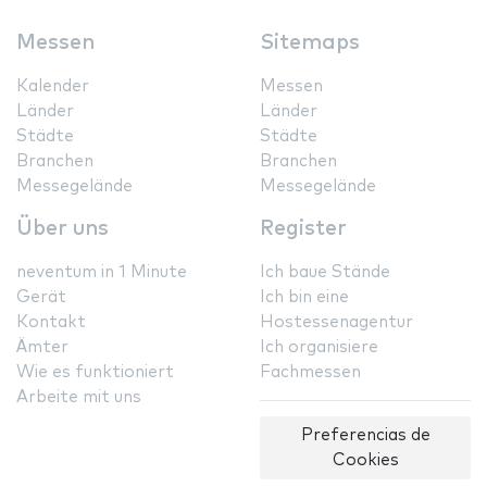
Messen
Sitemaps
Kalender
Messen
Länder
Länder
Städte
Städte
Branchen
Branchen
Messegelände
Messegelände
Über uns
Register
neventum in 1 Minute
Ich baue Stände
Gerät
Ich bin eine
Kontakt
Hostessenagentur
Ämter
Ich organisiere
Wie es funktioniert
Fachmessen
Arbeite mit uns
Preferencias de
Cookies