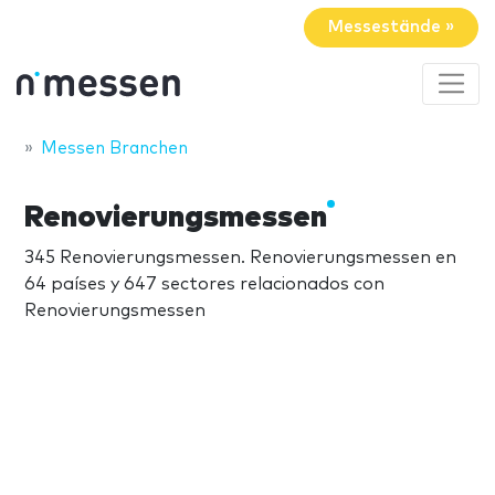
Messestände »
Messen Branchen
Renovierungsmessen
345 Renovierungsmessen. Renovierungsmessen en
64 países y 647 sectores relacionados con
Renovierungsmessen