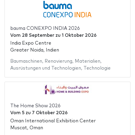
bauma CONEXPO INDIA 2026
Vom
28 September
zu
1 Oktober 2026
India Expo Centre
Greater Noida, Indien
Baumaschinen
,
Renovierung
,
Materialien
,
Ausrüstungen und Technologien
,
Technologie
The Home Show 2026
Vom
5
zu
7 Oktober 2026
Oman International Exhibition Center
Muscat, Oman