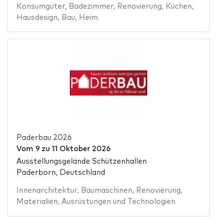
Konsumgüter
,
Badezimmer
,
Renovierung
,
Küchen
,
Hausdesign
,
Bau
,
Heim
Paderbau 2026
Vom
9
zu
11 Oktober 2026
Ausstellungsgelände Schützenhallen
Paderborn, Deutschland
Innenarchitektur
,
Baumaschinen
,
Renovierung
,
Materialien
,
Ausrüstungen und Technologien