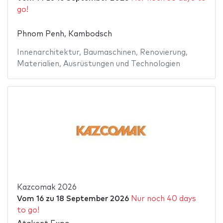
go!
Phnom Penh, Kambodsch
Innenarchitektur
,
Baumaschinen
,
Renovierung
,
Materialien
,
Ausrüstungen und Technologien
Kazcomak 2026
Vom
16
zu
18 September 2026
Nur noch 40 days
to go!