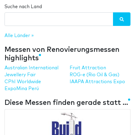
Suche nach Land
Alle Länder »
Messen von Renovierungsmessen
highlights
Australian International
Fruit Attraction
Jewellery Fair
ROG-e (Rio Oil & Gas)
CPhI Worldwide
IAAPA Attractions Expo
ExpoMina Perú
Diese Messen finden gerade statt ...