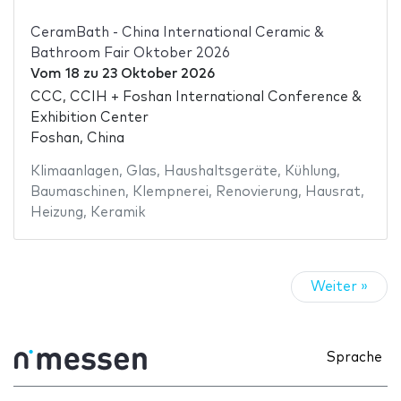
CeramBath - China International Ceramic &
Bathroom Fair Oktober 2026
Vom
18
zu
23 Oktober 2026
CCC, CCIH + Foshan International Conference &
Exhibition Center
Foshan, China
Klimaanlagen
,
Glas
,
Haushaltsgeräte
,
Kühlung
,
Baumaschinen
,
Klempnerei
,
Renovierung
,
Hausrat
,
Heizung
,
Keramik
Weiter »
Sprache