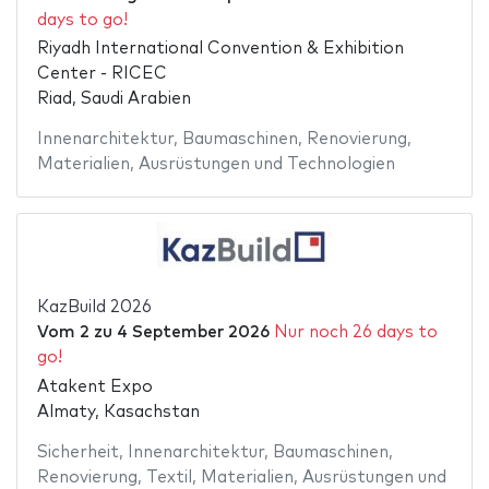
days to go!
Riyadh International Convention & Exhibition
Center - RICEC
Riad, Saudi Arabien
Innenarchitektur
,
Baumaschinen
,
Renovierung
,
Materialien
,
Ausrüstungen und Technologien
KazBuild 2026
Vom
2
zu
4 September 2026
Nur noch 26 days to
go!
Atakent Expo
Almaty, Kasachstan
Sicherheit
,
Innenarchitektur
,
Baumaschinen
,
Renovierung
,
Textil
,
Materialien
,
Ausrüstungen und