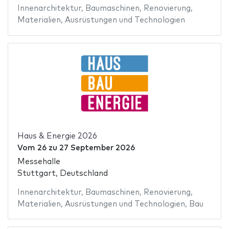
Innenarchitektur
,
Baumaschinen
,
Renovierung
,
Materialien
,
Ausrüstungen und Technologien
Haus & Energie 2026
Vom
26
zu
27 September 2026
Messehalle
Stuttgart, Deutschland
Innenarchitektur
,
Baumaschinen
,
Renovierung
,
Materialien
,
Ausrüstungen und Technologien
,
Bau