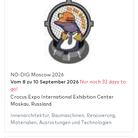
NO-DIG Moscow 2026
Vom
8
zu
10 September 2026
Nur noch 32 days to
go!
Crocus Expo International Exhibition Center
Moskau, Russland
Innenarchitektur
,
Baumaschinen
,
Renovierung
,
Materialien
,
Ausrüstungen und Technologien