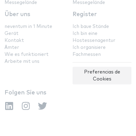
Messegelände
Messegelände
Über uns
Register
neventum in 1 Minute
Ich baue Stände
Gerät
Ich bin eine
Kontakt
Hostessenagentur
Ämter
Ich organisiere
Wie es funktioniert
Fachmessen
Arbeite mit uns
Preferencias de
Cookies
Folgen Sie uns