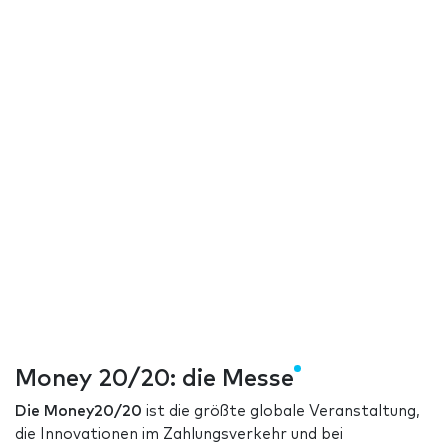
Money 20/20: die Messe
Die Money20/20
ist die größte globale Veranstaltung,
die Innovationen im Zahlungsverkehr und bei