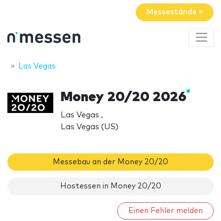
Messestände »
Las Vegas
Money 20/20 2026
Las Vegas ,
Las Vegas (US)
Messebau an der Money 20/20
Hostessen in Money 20/20
Einen Fehler melden