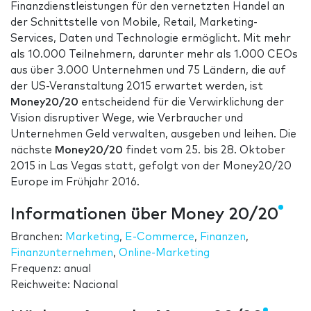
Finanzdienstleistungen für den vernetzten Handel an
der Schnittstelle von Mobile, Retail, Marketing-
Services, Daten und Technologie ermöglicht. Mit mehr
als 10.000 Teilnehmern, darunter mehr als 1.000 CEOs
aus über 3.000 Unternehmen und 75 Ländern, die auf
der US-Veranstaltung 2015 erwartet werden, ist
Money20/20
entscheidend für die Verwirklichung der
Vision disruptiver Wege, wie Verbraucher und
Unternehmen Geld verwalten, ausgeben und leihen. Die
nächste
Money20/20
findet vom 25. bis 28. Oktober
2015 in Las Vegas statt, gefolgt von der Money20/20
Europe im Frühjahr 2016.
Informationen über Money 20/20
Branchen:
Marketing
,
E-Commerce
,
Finanzen
,
Finanzunternehmen
,
Online-Marketing
Frequenz: anual
Reichweite: Nacional