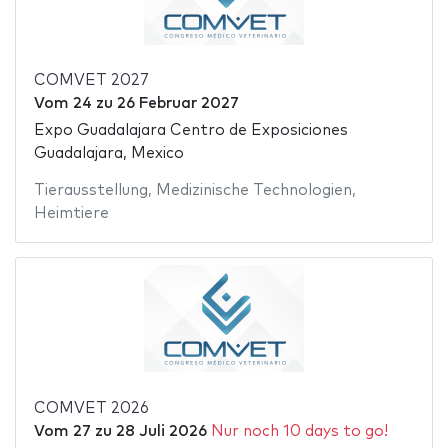
COMVET 2027
Vom
24
zu
26 Februar 2027
Expo Guadalajara Centro de Exposiciones
Guadalajara, Mexico
Tierausstellung
,
Medizinische Technologien
,
Heimtiere
COMVET 2026
Vom
27
zu
28 Juli 2026
Nur noch 10 days to go!