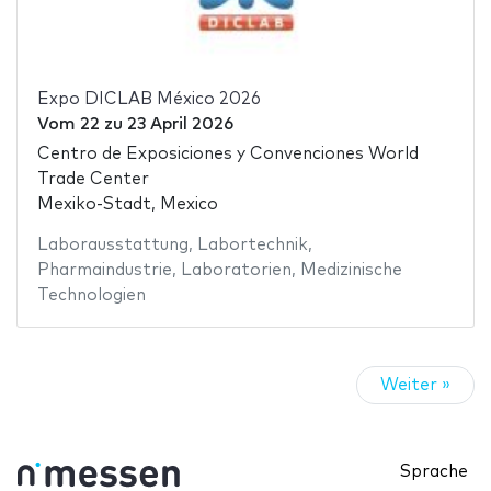
Expo DICLAB México 2026
Vom
22
zu
23 April 2026
Centro de Exposiciones y Convenciones World
Trade Center
Mexiko-Stadt, Mexico
Laborausstattung
,
Labortechnik
,
Pharmaindustrie
,
Laboratorien
,
Medizinische
Technologien
Weiter »
Sprache