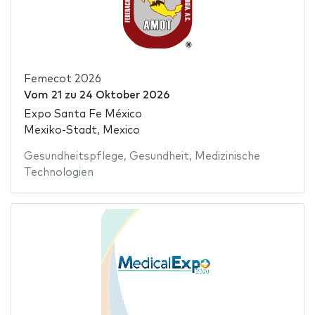
Femecot 2026
Vom
21
zu
24 Oktober 2026
Expo Santa Fe México
Mexiko-Stadt, Mexico
Gesundheitspflege
,
Gesundheit
,
Medizinische
Technologien