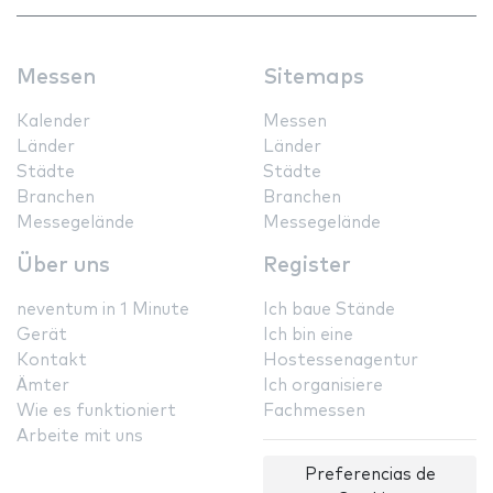
Messen
Sitemaps
Kalender
Messen
Länder
Länder
Städte
Städte
Branchen
Branchen
Messegelände
Messegelände
Über uns
Register
neventum in 1 Minute
Ich baue Stände
Gerät
Ich bin eine
Kontakt
Hostessenagentur
Ämter
Ich organisiere
Wie es funktioniert
Fachmessen
Arbeite mit uns
Preferencias de