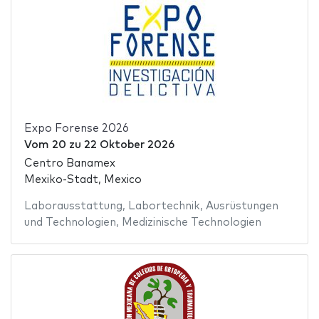
Expo Forense 2026
Vom
20
zu
22 Oktober 2026
Centro Banamex
Mexiko-Stadt, Mexico
Laborausstattung
,
Labortechnik
,
Ausrüstungen
und Technologien
,
Medizinische Technologien