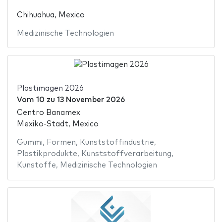
Chihuahua, Mexico
Medizinische Technologien
Plastimagen 2026
Vom
10
zu
13 November 2026
Centro Banamex
Mexiko-Stadt, Mexico
Gummi
,
Formen
,
Kunststoffindustrie
,
Plastikprodukte
,
Kunststoffverarbeitung
,
Kunstoffe
,
Medizinische Technologien