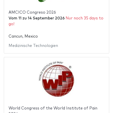
AMCICO Congreso 2026
Vom
11
zu
14 September 2026
Nur noch 35 days to
go!
Cancun, Mexico
Medizinische Technologien
World Congress of the World Institute of Pain