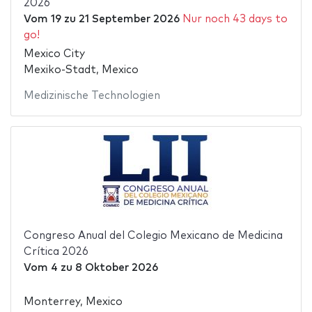
2026
Vom
19
zu
21 September 2026
Nur noch 43 days to
go!
Mexico City
Mexiko-Stadt, Mexico
Medizinische Technologien
Congreso Anual del Colegio Mexicano de Medicina
Crítica 2026
Vom
4
zu
8 Oktober 2026
Monterrey, Mexico