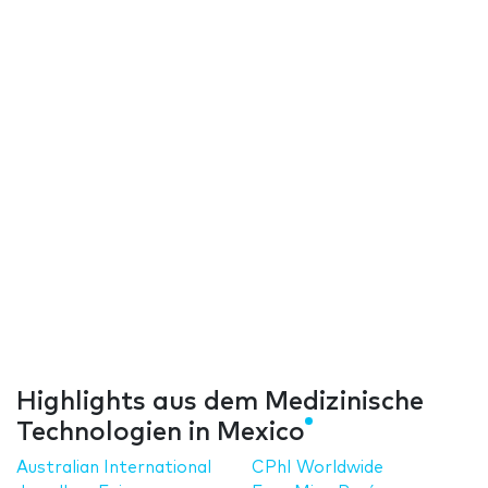
Highlights aus dem Medizinische
Technologien in Mexico
Australian International
CPhI Worldwide