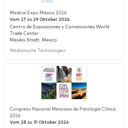
Medical Expo México 2026
Vom
27
zu
29 Oktober 2026
Centro de Exposiciones y Convenciones World
Trade Center
Mexiko-Stadt, Mexico
Medizinische Technologien
Congreso Nacional Mexicano de Patología Clínica
2026
Vom
28
zu
31 Oktober 2026