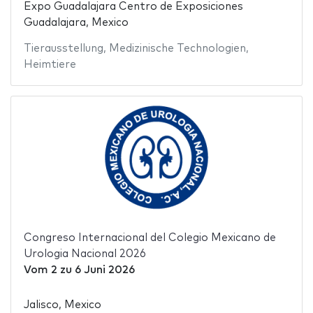
Expo Guadalajara Centro de Exposiciones
Guadalajara, Mexico
Tierausstellung
,
Medizinische Technologien
,
Heimtiere
Congreso Internacional del Colegio Mexicano de
Urologia Nacional 2026
Vom
2
zu
6 Juni 2026
Jalisco, Mexico