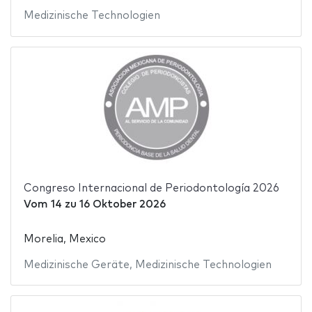
Medizinische Technologien
Congreso Internacional de Periodontología 2026
Vom
14
zu
16 Oktober 2026
Morelia, Mexico
Medizinische Geräte
,
Medizinische Technologien