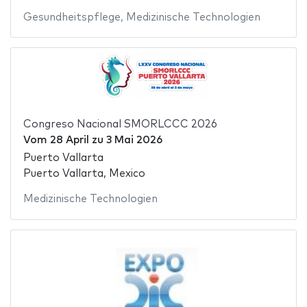
Gesundheitspflege
,
Medizinische Technologien
Congreso Nacional SMORLCCC 2026
Vom
28 April
zu
3 Mai 2026
Puerto Vallarta
Puerto Vallarta, Mexico
Medizinische Technologien