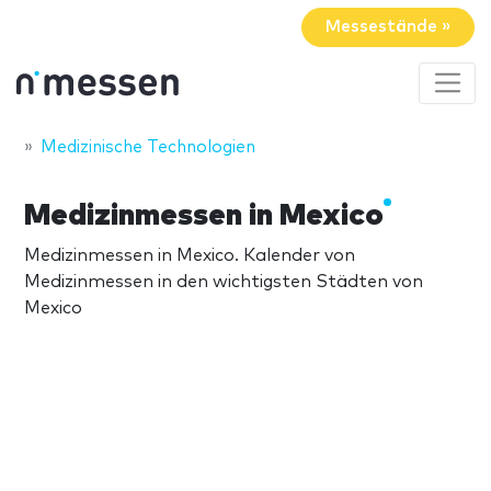
Messestände »
Medizinische Technologien
Medizinmessen in Mexico
Medizinmessen in Mexico. Kalender von
Medizinmessen in den wichtigsten Städten von
Mexico