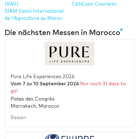
(RAS)
CbhExpo Cosmetic
SIAM Salon International
de l'Agriculture au Maroc
Die nächsten Messen in Marocco
Pure Life Experiences 2026
Vom
7
zu
10 September 2026
Nur noch 31 days to
go!
Palais des Congrès
Marrakech, Marocco
Reisen