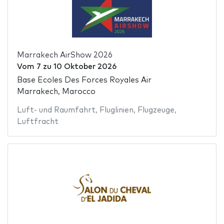
Marrakech AirShow 2026
Vom
7
zu
10 Oktober 2026
Base Ecoles Des Forces Royales Air
Marrakech, Marocco
Luft- und Raumfahrt
,
Fluglinien
,
Flugzeuge
,
Luftfracht