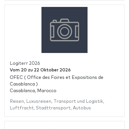
Logiterr 2026
Vom
20
zu
22 Oktober 2026
OFEC ( Office des Foires et Expositions de
Casablanca )
Casablanca, Marocco
Reisen
,
Luxusreisen
,
Transport und Logistik
,
Luftfracht
,
Stadttransport
,
Autobus