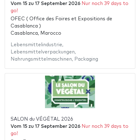
Vom
15
zu
17 September 2026
Nur noch 39 days to
go!
OFEC ( Office des Foires et Expositions de
Casablanca )
Casablanca, Marocco
Lebensmittelindustrie
,
Lebensmittelverpackungen
,
Nahrungsmittelmaschinen
,
Packaging
SALON du VÉGÉTAL 2026
Vom
15
zu
17 September 2026
Nur noch 39 days to
go!