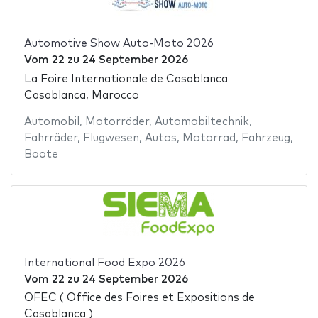
Automotive Show Auto-Moto 2026
Vom
22
zu
24 September 2026
La Foire Internationale de Casablanca
Casablanca, Marocco
Automobil
,
Motorräder
,
Automobiltechnik
,
Fahrräder
,
Flugwesen
,
Autos
,
Motorrad
,
Fahrzeug
,
Boote
International Food Expo 2026
Vom
22
zu
24 September 2026
OFEC ( Office des Foires et Expositions de
Casablanca )