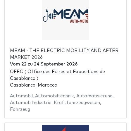
MEAM - THE ELECTRIC MOBILITY AND AFTER
MARKET 2026
Vom
22
zu
24 September 2026
OFEC ( Office des Foires et Expositions de
Casablanca )
Casablanca, Marocco
Automobil
,
Automobiltechnik
,
Automatisierung
,
Automobilindustrie
,
Kraftfahrzeugwesen
,
Fahrzeug