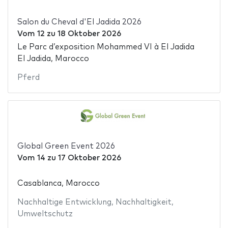
Salon du Cheval d'El Jadida 2026
Vom
12
zu
18 Oktober 2026
Le Parc d’exposition Mohammed VI à El Jadida
El Jadida, Marocco
Pferd
Global Green Event 2026
Vom
14
zu
17 Oktober 2026
Casablanca, Marocco
Nachhaltige Entwicklung
,
Nachhaltigkeit
,
Umweltschutz