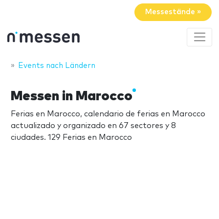
Messestände »
Events nach Ländern
Messen in Marocco
Ferias en Marocco, calendario de ferias en Marocco
actualizado y organizado en 67 sectores y 8
ciudades. 129 Ferias en Marocco