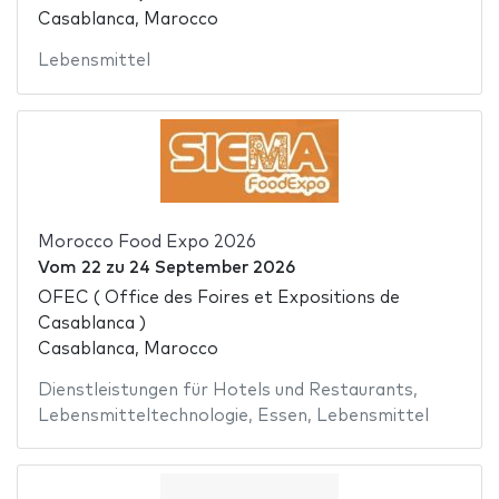
Casablanca, Marocco
Lebensmittel
Morocco Food Expo 2026
Vom
22
zu
24 September 2026
OFEC ( Office des Foires et Expositions de
Casablanca )
Casablanca, Marocco
Dienstleistungen für Hotels und Restaurants
,
Lebensmitteltechnologie
,
Essen
,
Lebensmittel