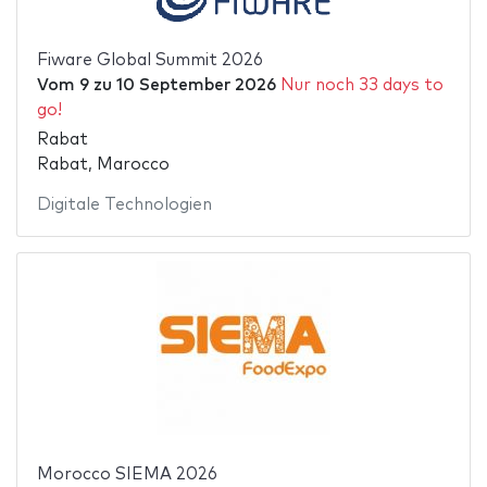
Fiware Global Summit 2026
Vom
9
zu
10 September 2026
Nur noch 33 days to
go!
Rabat
Rabat, Marocco
Digitale Technologien
Morocco SIEMA 2026