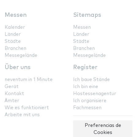
Messen
Sitemaps
Kalender
Messen
Länder
Länder
Städte
Städte
Branchen
Branchen
Messegelände
Messegelände
Über uns
Register
neventum in 1 Minute
Ich baue Stände
Gerät
Ich bin eine
Kontakt
Hostessenagentur
Ämter
Ich organisiere
Wie es funktioniert
Fachmessen
Arbeite mit uns
Preferencias de
Cookies