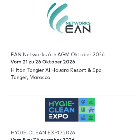
EAN Networks 6th AGM Oktober 2026
Vom
21
zu
26 Oktober 2026
Hilton Tangier Al Houara Resort & Spa
Tanger, Marocco
HYGIE-CLEAN EXPO 2026