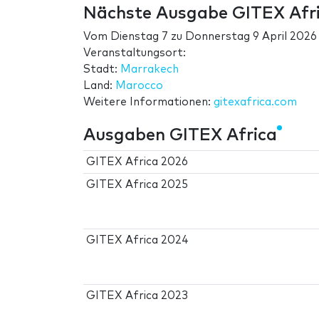
Nächste Ausgabe GITEX Afr
Vom
Dienstag 7
zu
Donnerstag 9 April 2026
Veranstaltungsort:
Stadt:
Marrakech
Land:
Marocco
Weitere Informationen:
gitexafrica.com
Ausgaben GITEX Africa
GITEX Africa 2026
GITEX Africa 2025
GITEX Africa 2024
GITEX Africa 2023