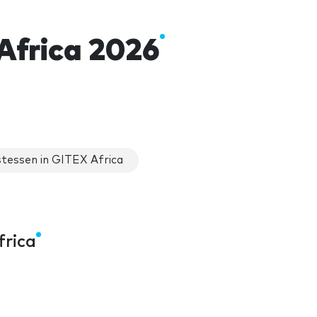
Africa 2026
tessen in GITEX Africa
frica