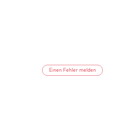
Einen Fehler melden