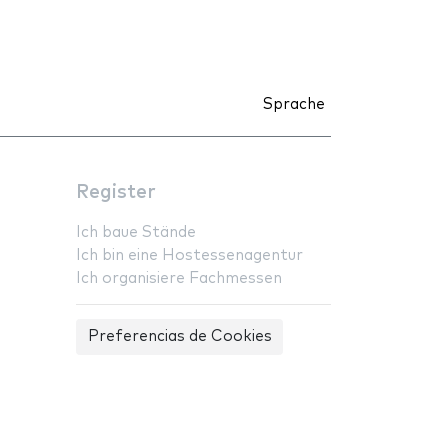
Sprache
Register
Ich baue Stände
Ich bin eine Hostessenagentur
Ich organisiere Fachmessen
Preferencias de Cookies