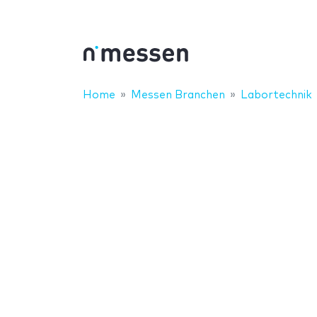
Home
Messen Branchen
Labortechnik