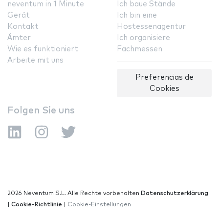
neventum in 1 Minute
Ich baue Stände
Gerät
Ich bin eine
Kontakt
Hostessenagentur
Ämter
Ich organisiere
Wie es funktioniert
Fachmessen
Arbeite mit uns
Preferencias de
Cookies
Folgen Sie uns
2026 Neventum S.L. Alle Rechte vorbehalten
Datenschutzerklärung
|
Cookie-Richtlinie
|
Cookie-Einstellungen