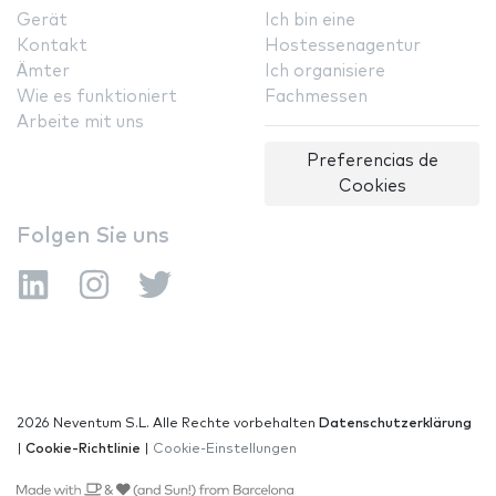
Gerät
Ich bin eine
Kontakt
Hostessenagentur
Ämter
Ich organisiere
Wie es funktioniert
Fachmessen
Arbeite mit uns
Preferencias de
Cookies
Folgen Sie uns
2026 Neventum S.L. Alle Rechte vorbehalten
Datenschutzerklärung
|
Cookie-Richtlinie
|
Cookie-Einstellungen