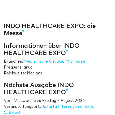
INDO HEALTHCARE EXPO: die
Messe
Informationen über INDO
HEALTHCARE EXPO
Branchen:
Medizinische Geräte
,
Pharmazie
Frequenz: anual
Reichweite: Nacional
Nächste Ausgabe INDO
HEALTHCARE EXPO
Vom
Mittwoch 5
zu
Freitag 7 August 2026
Veranstaltungsort:
Jakarta International Expo
(JIExpo)