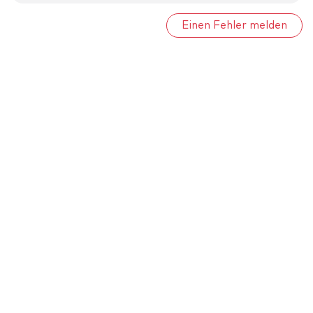
Einen Fehler melden