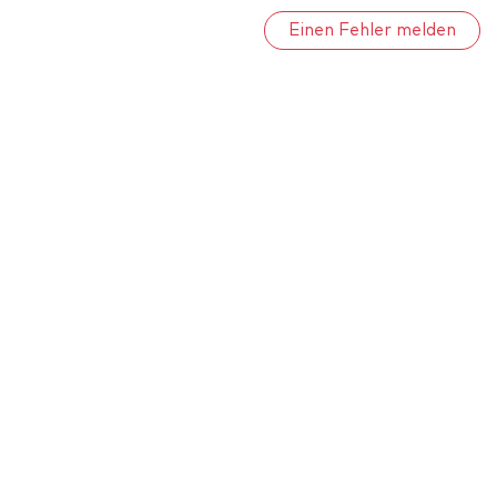
Einen Fehler melden