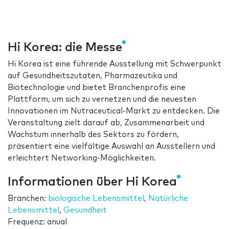
Hi Korea: die Messe
Hi Korea ist eine führende Ausstellung mit Schwerpunkt
auf Gesundheitszutaten, Pharmazeutika und
Biotechnologie und bietet Branchenprofis eine
Plattform, um sich zu vernetzen und die neuesten
Innovationen im Nutraceutical-Markt zu entdecken. Die
Veranstaltung zielt darauf ab, Zusammenarbeit und
Wachstum innerhalb des Sektors zu fördern,
präsentiert eine vielfältige Auswahl an Ausstellern und
erleichtert Networking-Möglichkeiten.
Informationen über Hi Korea
Branchen:
biologische Lebensmittel
,
Natürliche
Lebensmittel
,
Gesundheit
Frequenz: anual