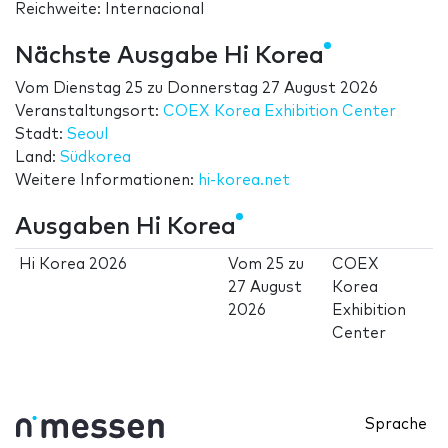
Reichweite: Internacional
Nächste Ausgabe Hi Korea
Vom
Dienstag 25
zu
Donnerstag 27 August 2026
Veranstaltungsort:
COEX Korea Exhibition Center
Stadt:
Seoul
Land:
Südkorea
Weitere Informationen:
hi-korea.net
Ausgaben Hi Korea
Hi Korea 2026
Vom
25
zu
COEX
27 August
Korea
2026
Exhibition
Center
Sprache