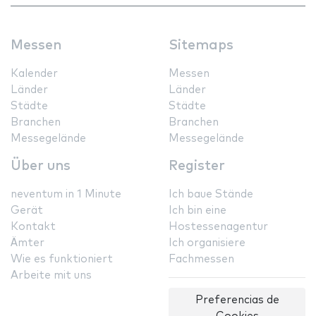
Messen
Sitemaps
Kalender
Messen
Länder
Länder
Städte
Städte
Branchen
Branchen
Messegelände
Messegelände
Über uns
Register
neventum in 1 Minute
Ich baue Stände
Gerät
Ich bin eine
Kontakt
Hostessenagentur
Ämter
Ich organisiere
Wie es funktioniert
Fachmessen
Arbeite mit uns
Preferencias de