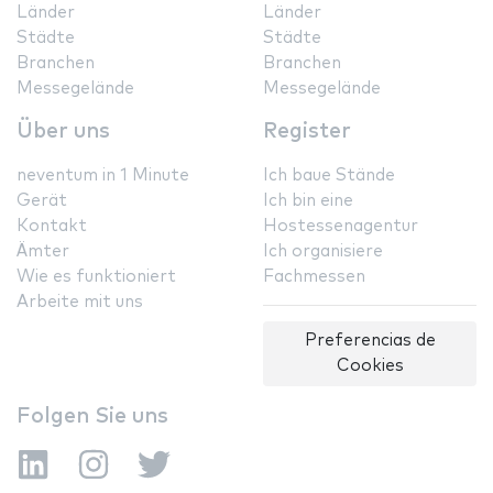
Länder
Länder
Städte
Städte
Branchen
Branchen
Messegelände
Messegelände
Über uns
Register
neventum in 1 Minute
Ich baue Stände
Gerät
Ich bin eine
Kontakt
Hostessenagentur
Ämter
Ich organisiere
Wie es funktioniert
Fachmessen
Arbeite mit uns
Preferencias de
Cookies
Folgen Sie uns