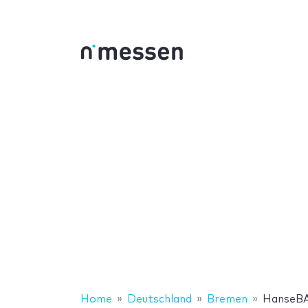
Home
Deutschland
Bremen
HanseBA