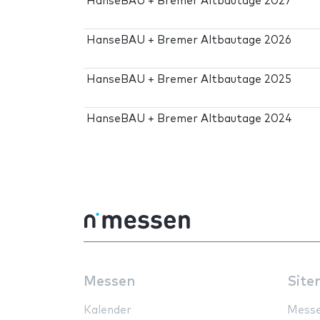
HanseBAU + Bremer Altbautage 2027
HanseBAU + Bremer Altbautage 2026
HanseBAU + Bremer Altbautage 2025
HanseBAU + Bremer Altbautage 2024
Messen
Site
Kalender
Mess