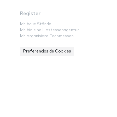
Register
Ich baue Stände
Ich bin eine Hostessenagentur
Ich organisiere Fachmessen
Preferencias de Cookies