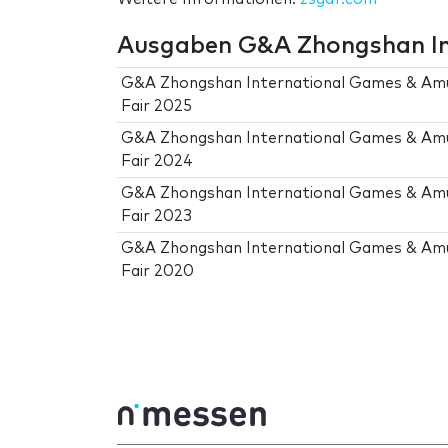
Ausgaben G&A Zhongshan In
G&A Zhongshan International Games & A
Fair 2025
G&A Zhongshan International Games & A
Fair 2024
G&A Zhongshan International Games & A
Fair 2023
G&A Zhongshan International Games & A
Fair 2020