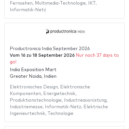
Fernsehen
,
Multimedia-Technologie
,
IKT
,
Informatik-Netz
Productronica India September 2026
Vom
16
zu
18 September 2026
Nur noch 37 days to
go!
India Exposition Mart
Greater Noida, Indien
Elektronisches Design
,
Elektronische
Komponenten
,
Energietechnik
,
Produktionstechnologie
,
Industrieausrüstung
,
Industriemesse
,
Informatik-Netz
,
Elektrische
Ingenieurtechnik
,
Technologie