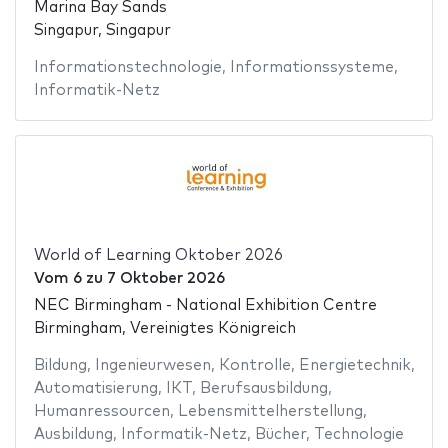
Marina Bay Sands
Singapur, Singapur
Informationstechnologie
,
Informationssysteme
,
Informatik-Netz
World of Learning Oktober 2026
Vom
6
zu
7 Oktober 2026
NEC Birmingham - National Exhibition Centre
Birmingham, Vereinigtes Königreich
Bildung
,
Ingenieurwesen
,
Kontrolle
,
Energietechnik
,
Automatisierung
,
IKT
,
Berufsausbildung
,
Humanressourcen
,
Lebensmittelherstellung
,
Ausbildung
,
Informatik-Netz
,
Bücher
,
Technologie