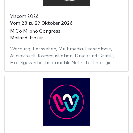
Viscom 2026
Vom
28
zu
29 Oktober 2026
MiCo Milano Congressi
Mailand, Italien
Werbung
,
Fernsehen
,
Multimedia-Technologie
,
Audiovisuell
,
Kommunikation
,
Druck und Grafik
,
Hotelgewerbe
,
Informatik-Netz
,
Technologie