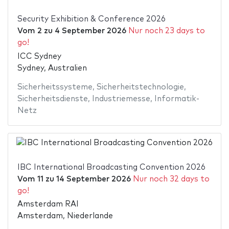
Security Exhibition & Conference 2026
Vom
2
zu
4 September 2026
Nur noch 23 days to
go!
ICC Sydney
Sydney, Australien
Sicherheitssysteme
,
Sicherheitstechnologie
,
Sicherheitsdienste
,
Industriemesse
,
Informatik-
Netz
IBC International Broadcasting Convention 2026
Vom
11
zu
14 September 2026
Nur noch 32 days to
go!
Amsterdam RAI
Amsterdam, Niederlande