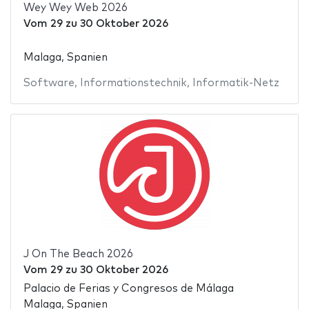
Wey Wey Web 2026
Vom
29
zu
30 Oktober 2026
Malaga, Spanien
Software
,
Informationstechnik
,
Informatik-Netz
J On The Beach 2026
Vom
29
zu
30 Oktober 2026
Palacio de Ferias y Congresos de Málaga
Malaga, Spanien