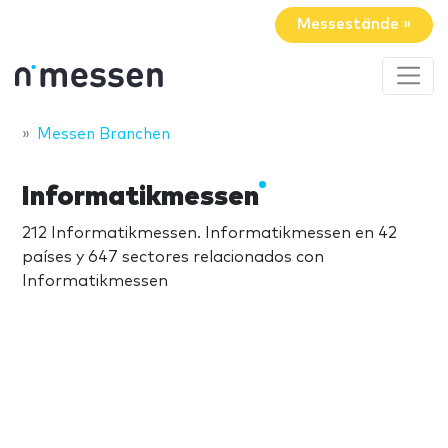
Messestände »
Messen Branchen
Informatikmessen
212 Informatikmessen. Informatikmessen en 42
países y 647 sectores relacionados con
Informatikmessen