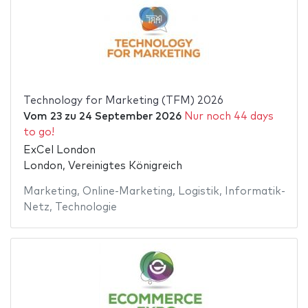
Technology for Marketing (TFM) 2026
Vom
23
zu
24 September 2026
Nur noch 44 days
to go!
ExCel London
London, Vereinigtes Königreich
Marketing
,
Online-Marketing
,
Logistik
,
Informatik-
Netz
,
Technologie