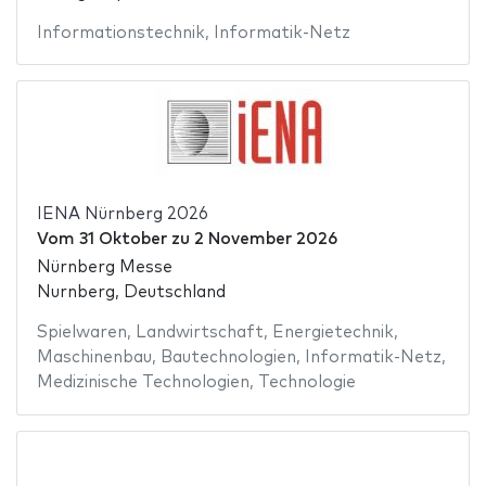
Informationstechnik
,
Informatik-Netz
IENA Nürnberg 2026
Vom
31 Oktober
zu
2 November 2026
Nürnberg Messe
Nurnberg, Deutschland
Spielwaren
,
Landwirtschaft
,
Energietechnik
,
Maschinenbau
,
Bautechnologien
,
Informatik-Netz
,
Medizinische Technologien
,
Technologie