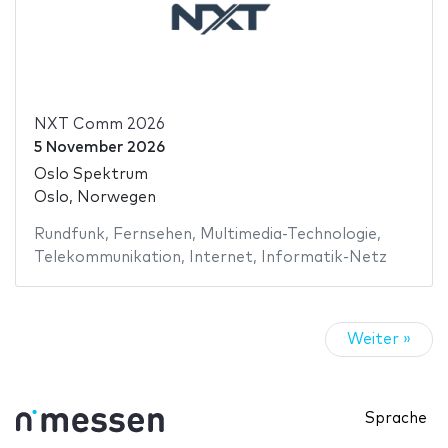
NXT Comm 2026
5 November 2026
Oslo Spektrum
Oslo, Norwegen
Rundfunk
,
Fernsehen
,
Multimedia-Technologie
,
Telekommunikation
,
Internet
,
Informatik-Netz
Weiter »
Sprache