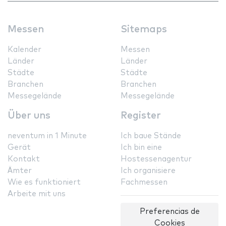
Messen
Sitemaps
Kalender
Messen
Länder
Länder
Städte
Städte
Branchen
Branchen
Messegelände
Messegelände
Über uns
Register
neventum in 1 Minute
Ich baue Stände
Gerät
Ich bin eine
Kontakt
Hostessenagentur
Ämter
Ich organisiere
Wie es funktioniert
Fachmessen
Arbeite mit uns
Preferencias de
Cookies