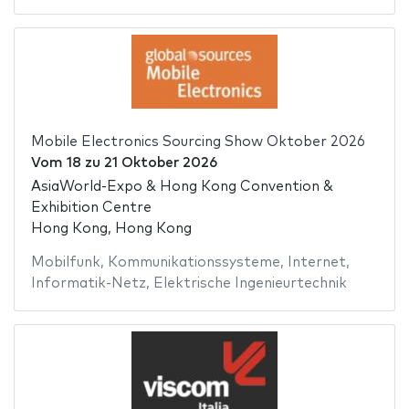
Mobile Electronics Sourcing Show Oktober 2026
Vom
18
zu
21 Oktober 2026
AsiaWorld-Expo & Hong Kong Convention &
Exhibition Centre
Hong Kong, Hong Kong
Mobilfunk
,
Kommunikationssysteme
,
Internet
,
Informatik-Netz
,
Elektrische Ingenieurtechnik