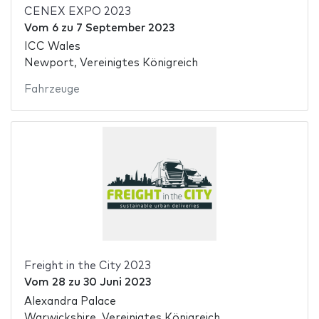
CENEX EXPO 2023
Vom
6
zu
7 September 2023
ICC Wales
Newport, Vereinigtes Königreich
Fahrzeuge
Freight in the City 2023
Vom
28
zu
30 Juni 2023
Alexandra Palace
Warwickshire, Vereinigtes Königreich