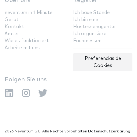
Über uns
Register
neventum in 1 Minute
Ich baue Stände
Gerät
Ich bin eine
Kontakt
Hostessenagentur
Ämter
Ich organisiere
Wie es funktioniert
Fachmessen
Arbeite mit uns
Preferencias de
Cookies
Folgen Sie uns
2026 Neventum S.L. Alle Rechte vorbehalten
Datenschutzerklärung