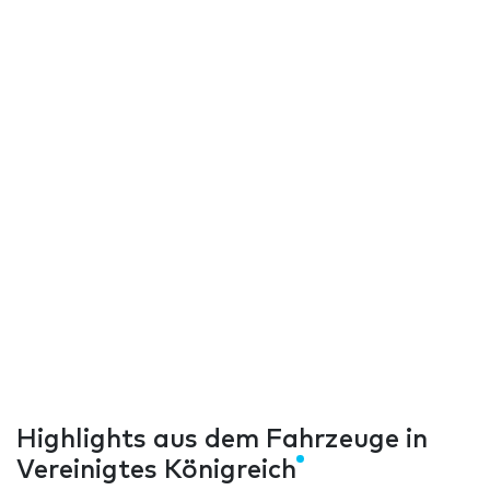
Highlights aus dem Fahrzeuge in
Vereinigtes Königreich