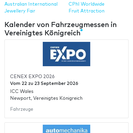
Australian International
CPhI Worldwide
Jewellery Fair
Fruit Attraction
Kalender von Fahrzeugmessen in
Vereinigtes Königreich
CENEX EXPO 2026
Vom
22
zu
23 September 2026
ICC Wales
Newport, Vereinigtes Königreich
Fahrzeuge