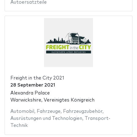
Autoersatzteile
Freight in the City 2021
28 September 2021
Alexandra Palace
Warwickshire, Vereinigtes Königreich
Automobil
,
Fahrzeuge
,
Fahrzeugzubehör
,
Ausrüstungen und Technologien
,
Transport-
Technik