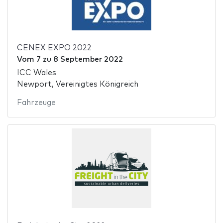
CENEX EXPO 2022
Vom
7
zu
8 September 2022
ICC Wales
Newport, Vereinigtes Königreich
Fahrzeuge