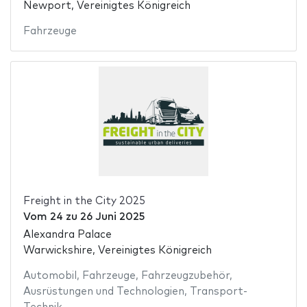
Newport, Vereinigtes Königreich
Fahrzeuge
Freight in the City 2025
Vom
24
zu
26 Juni 2025
Alexandra Palace
Warwickshire, Vereinigtes Königreich
Automobil
,
Fahrzeuge
,
Fahrzeugzubehör
,
Ausrüstungen und Technologien
,
Transport-