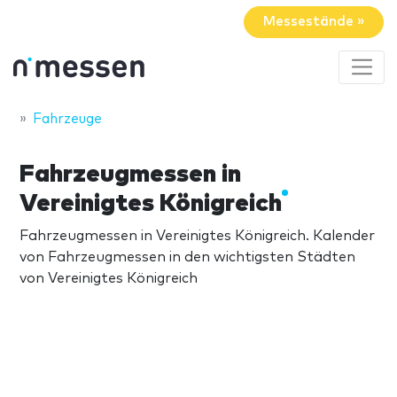
Messestände »
Fahrzeuge
Fahrzeugmessen in
Vereinigtes Königreich
Fahrzeugmessen in Vereinigtes Königreich. Kalender
von Fahrzeugmessen in den wichtigsten Städten
von Vereinigtes Königreich