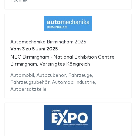
Technik
Automechanika Birmingham 2025
Vom
3
zu
5 Juni 2025
NEC Birmingham - National Exhibition Centre
Birmingham, Vereinigtes Königreich
Automobil
,
Autozubehör
,
Fahrzeuge
,
Fahrzeugzubehör
,
Automobilindustrie
,
Autoersatzteile