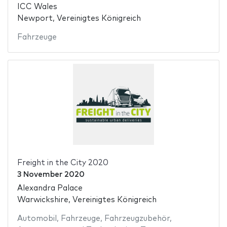
ICC Wales
Newport, Vereinigtes Königreich
Fahrzeuge
Freight in the City 2020
3 November 2020
Alexandra Palace
Warwickshire, Vereinigtes Königreich
Automobil
,
Fahrzeuge
,
Fahrzeugzubehör
,