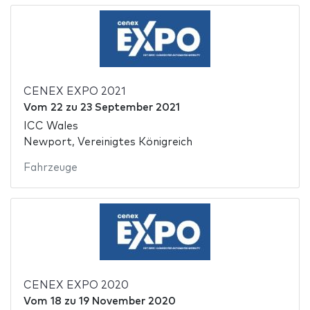
CENEX EXPO 2021
Vom
22
zu
23 September 2021
ICC Wales
Newport, Vereinigtes Königreich
Fahrzeuge
CENEX EXPO 2020
Vom
18
zu
19 November 2020