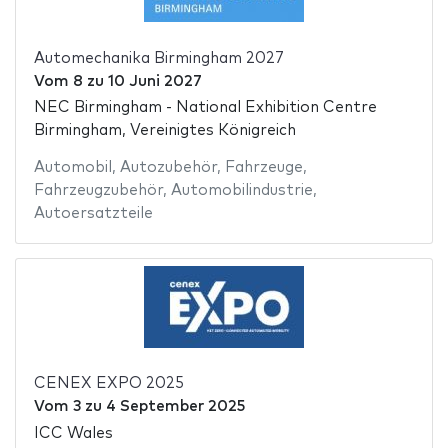
Automechanika Birmingham 2027
Vom
8
zu
10 Juni 2027
NEC Birmingham - National Exhibition Centre
Birmingham, Vereinigtes Königreich
Automobil
,
Autozubehör
,
Fahrzeuge
,
Fahrzeugzubehör
,
Automobilindustrie
,
Autoersatzteile
CENEX EXPO 2025
Vom
3
zu
4 September 2025
ICC Wales