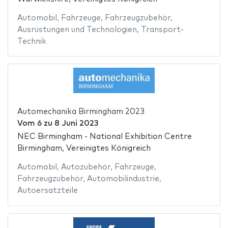
Automobil
,
Fahrzeuge
,
Fahrzeugzubehör
,
Ausrüstungen und Technologien
,
Transport-
Technik
Automechanika Birmingham 2023
Vom
6
zu
8 Juni 2023
NEC Birmingham - National Exhibition Centre
Birmingham, Vereinigtes Königreich
Automobil
,
Autozubehör
,
Fahrzeuge
,
Fahrzeugzubehör
,
Automobilindustrie
,
Autoersatzteile