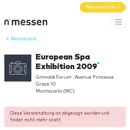
Messestände »
Montecarlo
European Spa
Exhibition 2009
Grimaldi Forum , Avenue Princesse
Grace 10
Montecarlo (MC)
Diese Veranstaltung ist abgesagt worden und
findet nicht mehr statt