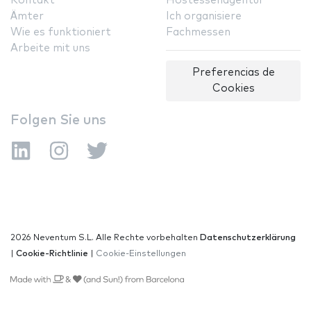
Kontakt
Hostessenagentur
Ämter
Ich organisiere
Wie es funktioniert
Fachmessen
Arbeite mit uns
Preferencias de
Cookies
Folgen Sie uns
2026 Neventum S.L. Alle Rechte vorbehalten
Datenschutzerklärung
|
Cookie-Richtlinie
|
Cookie-Einstellungen