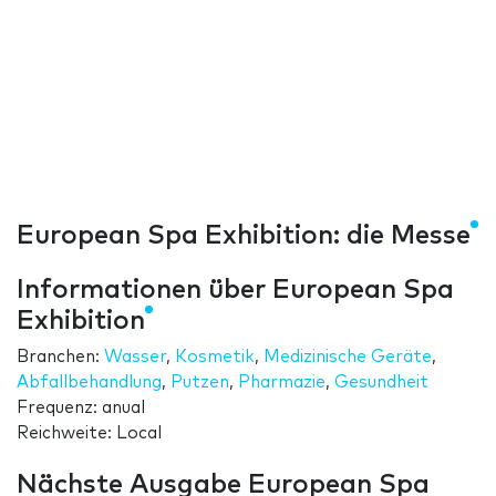
European Spa Exhibition: die Messe
Informationen über European Spa
Exhibition
Branchen:
Wasser
,
Kosmetik
,
Medizinische Geräte
,
Abfallbehandlung
,
Putzen
,
Pharmazie
,
Gesundheit
Frequenz: anual
Reichweite: Local
Nächste Ausgabe European Spa