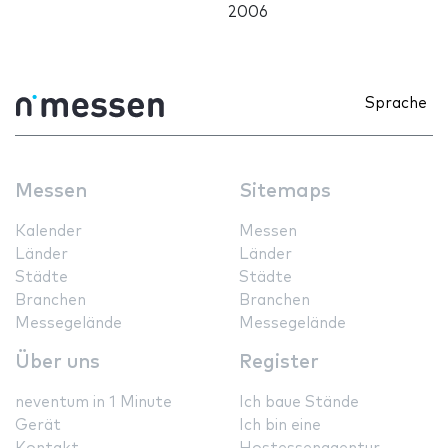
2006
Sprache
Messen
Sitemaps
Kalender
Messen
Länder
Länder
Städte
Städte
Branchen
Branchen
Messegelände
Messegelände
Über uns
Register
neventum in 1 Minute
Ich baue Stände
Gerät
Ich bin eine