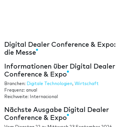
Digital Dealer Conference & Expo:
die Messe
Informationen über Digital Dealer
Conference & Expo
Branchen:
Digitale Technologien
,
Wirtschaft
Frequenz: anual
Reichweite: Internacional
Nächste Ausgabe Digital Dealer
Conference & Expo