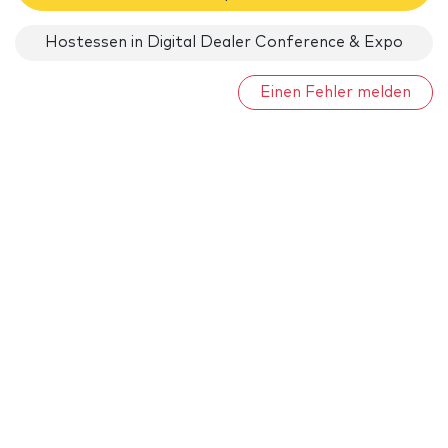
Hostessen in Digital Dealer Conference & Expo
Einen Fehler melden