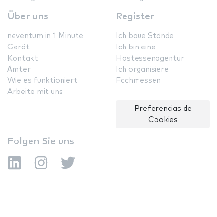
Über uns
Register
neventum in 1 Minute
Ich baue Stände
Gerät
Ich bin eine
Kontakt
Hostessenagentur
Ämter
Ich organisiere
Wie es funktioniert
Fachmessen
Arbeite mit uns
Preferencias de
Cookies
Folgen Sie uns