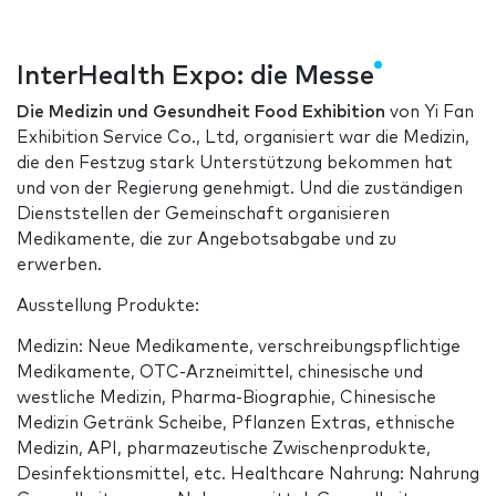
InterHealth Expo: die Messe
Die Medizin und Gesundheit Food Exhibition
von Yi Fan
Exhibition Service Co., Ltd, organisiert war die Medizin,
die den Festzug stark Unterstützung bekommen hat
und von der Regierung genehmigt. Und die zuständigen
Dienststellen der Gemeinschaft organisieren
Medikamente, die zur Angebotsabgabe und zu
erwerben.
Ausstellung Produkte:
Medizin: Neue Medikamente, verschreibungspflichtige
Medikamente, OTC-Arzneimittel, chinesische und
westliche Medizin, Pharma-Biographie, Chinesische
Medizin Getränk Scheibe, Pflanzen Extras, ethnische
Medizin, API, pharmazeutische Zwischenprodukte,
Desinfektionsmittel, etc. Healthcare Nahrung: Nahrung