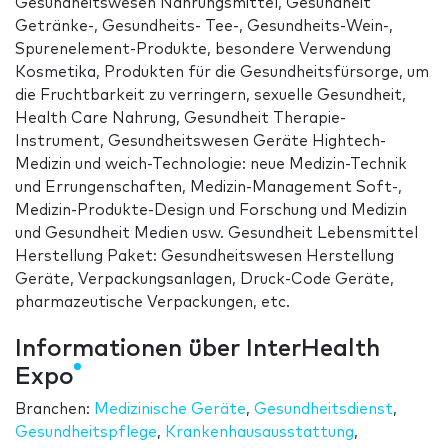
Gesundheitswesen Nahrungsmittel, Gesundheit
Getränke-, Gesundheits- Tee-, Gesundheits-Wein-,
Spurenelement-Produkte, besondere Verwendung
Kosmetika, Produkten für die Gesundheitsfürsorge, um
die Fruchtbarkeit zu verringern, sexuelle Gesundheit,
Health Care Nahrung, Gesundheit Therapie-
Instrument, Gesundheitswesen Geräte Hightech-
Medizin und weich-Technologie: neue Medizin-Technik
und Errungenschaften, Medizin-Management Soft-,
Medizin-Produkte-Design und Forschung und Medizin
und Gesundheit Medien usw. Gesundheit Lebensmittel
Herstellung Paket: Gesundheitswesen Herstellung
Geräte, Verpackungsanlagen, Druck-Code Geräte,
pharmazeutische Verpackungen, etc.
Informationen über InterHealth
Expo
Branchen:
Medizinische Geräte
,
Gesundheitsdienst
,
Gesundheitspflege
,
Krankenhausausstattung
,