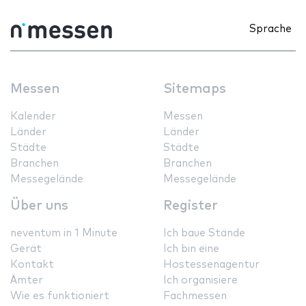
Sprache
Messen
Sitemaps
Kalender
Messen
Länder
Länder
Städte
Städte
Branchen
Branchen
Messegelände
Messegelände
Über uns
Register
neventum in 1 Minute
Ich baue Stände
Gerät
Ich bin eine
Kontakt
Hostessenagentur
Ämter
Ich organisiere
Wie es funktioniert
Fachmessen