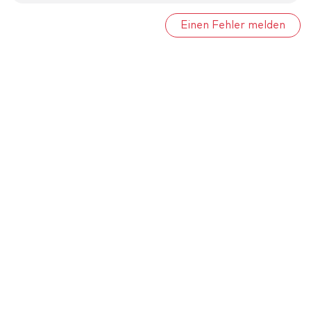
Einen Fehler melden