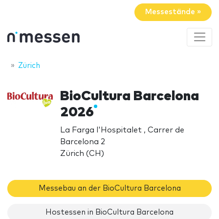
Messestände »
Zürich
BioCultura Barcelona
2026
La Farga l'Hospitalet , Carrer de
Barcelona 2
Zürich (CH)
Messebau an der BioCultura Barcelona
Hostessen in BioCultura Barcelona