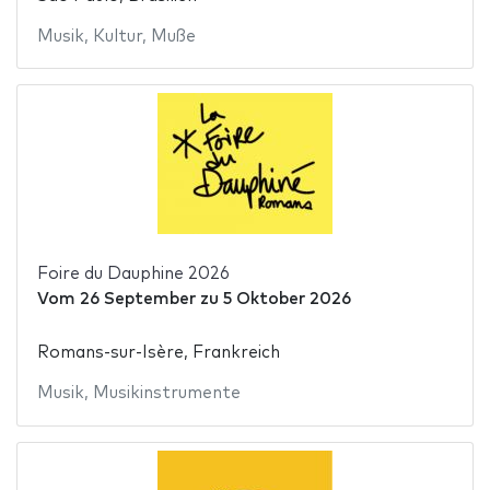
Musik
,
Kultur
,
Muße
Foire du Dauphine 2026
Vom
26 September
zu
5 Oktober 2026
Romans-sur-Isère, Frankreich
Musik
,
Musikinstrumente