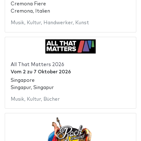
Cremona Fiere
Cremona, Italien
Musik
,
Kultur
,
Handwerker
,
Kunst
All That Matters 2026
Vom
2
zu
7 Oktober 2026
Singapore
Singapur, Singapur
Musik
,
Kultur
,
Bücher