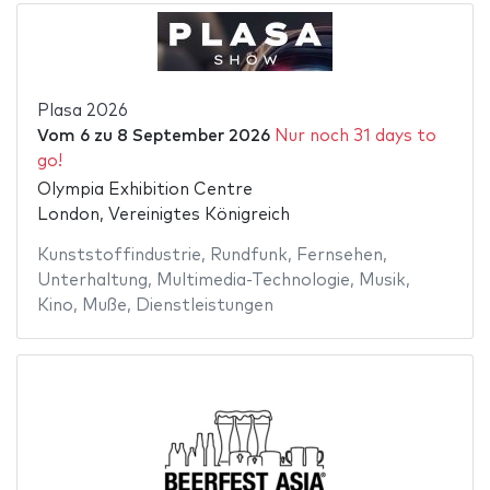
Plasa 2026
Vom
6
zu
8 September 2026
Nur noch 31 days to
go!
Olympia Exhibition Centre
London, Vereinigtes Königreich
Kunststoffindustrie
,
Rundfunk
,
Fernsehen
,
Unterhaltung
,
Multimedia-Technologie
,
Musik
,
Kino
,
Muße
,
Dienstleistungen