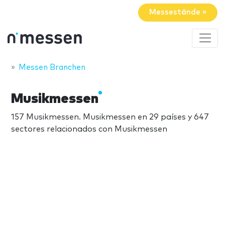
Messestände »
Messen Branchen
Musikmessen
157 Musikmessen. Musikmessen en 29 países y 647
sectores relacionados con Musikmessen