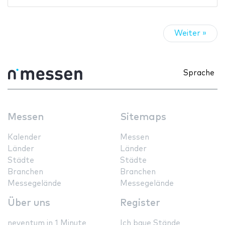
Weiter »
Sprache
Messen
Sitemaps
Kalender
Messen
Länder
Länder
Städte
Städte
Branchen
Branchen
Messegelände
Messegelände
Über uns
Register
neventum in 1 Minute
Ich baue Stände