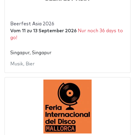
Beerfest Asia 2026
Vom
11
zu
13 September 2026
Nur noch 36 days to
go!
Singapur, Singapur
Musik
,
Bier