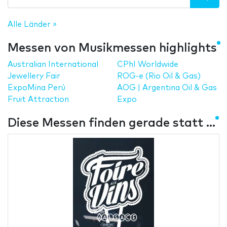
Alle Länder »
Messen von Musikmessen highlights
Australian International
CPhI Worldwide
Jewellery Fair
ROG-e (Rio Oil & Gas)
ExpoMina Perú
AOG | Argentina Oil & Gas
Fruit Attraction
Expo
Diese Messen finden gerade statt ...