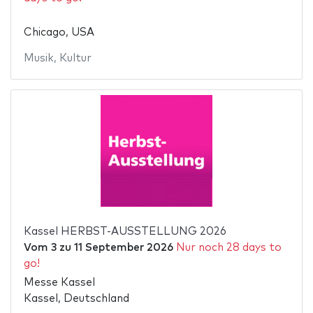
Chicago, USA
Musik
,
Kultur
Kassel HERBST-AUSSTELLUNG 2026
Vom
3
zu
11 September 2026
Nur noch 28 days to
go!
Messe Kassel
Kassel, Deutschland