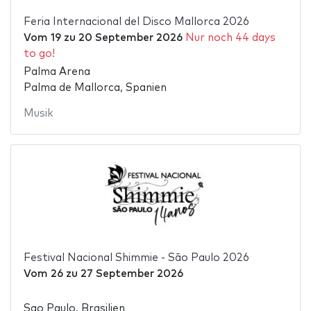
Feria Internacional del Disco Mallorca 2026
Vom
19
zu
20 September 2026
Nur noch 44 days
to go!
Palma Arena
Palma de Mallorca, Spanien
Musik
Festival Nacional Shimmie - São Paulo 2026
Vom
26
zu
27 September 2026
Sao Paulo, Brasilien