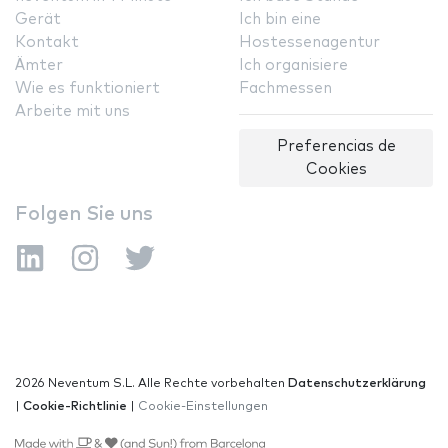
Gerät
Ich bin eine
Kontakt
Hostessenagentur
Ämter
Ich organisiere
Wie es funktioniert
Fachmessen
Arbeite mit uns
Preferencias de
Cookies
Folgen Sie uns
2026 Neventum S.L. Alle Rechte vorbehalten
Datenschutzerklärung
|
Cookie-Richtlinie
|
Cookie-Einstellungen