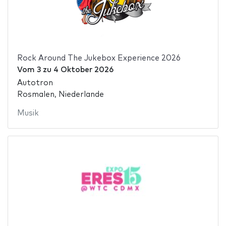
Rock Around The Jukebox Experience 2026
Vom
3
zu
4 Oktober 2026
Autotron
Rosmalen, Niederlande
Musik