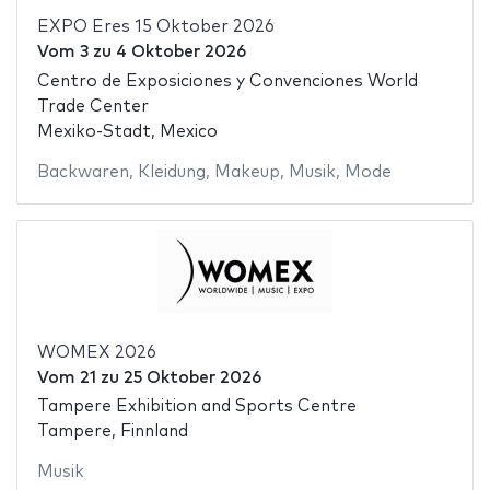
EXPO Eres 15 Oktober 2026
Vom
3
zu
4 Oktober 2026
Centro de Exposiciones y Convenciones World
Trade Center
Mexiko-Stadt, Mexico
Backwaren
,
Kleidung
,
Makeup
,
Musik
,
Mode
WOMEX 2026
Vom
21
zu
25 Oktober 2026
Tampere Exhibition and Sports Centre
Tampere, Finnland
Musik