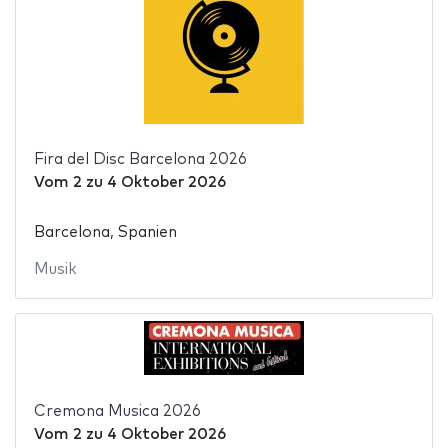
Fira del Disc Barcelona 2026
Vom
2
zu
4 Oktober 2026
Barcelona, Spanien
Musik
Cremona Musica 2026
Vom
2
zu
4 Oktober 2026