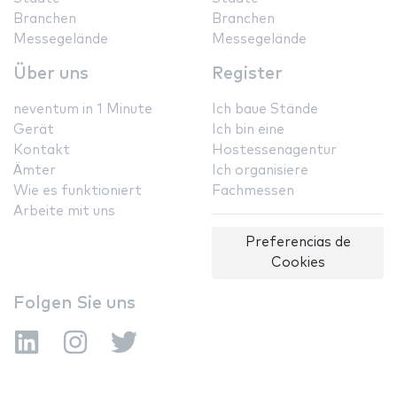
Branchen
Branchen
Messegelände
Messegelände
Über uns
Register
neventum in 1 Minute
Ich baue Stände
Gerät
Ich bin eine
Kontakt
Hostessenagentur
Ämter
Ich organisiere
Wie es funktioniert
Fachmessen
Arbeite mit uns
Preferencias de
Cookies
Folgen Sie uns