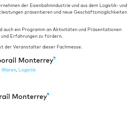
ternehmen der Eisenbahnindustrie und aus dem Logistik- und
leistungen präsentieren und neue Geschäftsmöglichkeiten
d auch ein Programm an Aktivitäten und Präsentationen
und Erfahrungen zu fördern.
st der Veranstalter dieser Fachmesse.
orail Monterrey
,
Waren
,
Logistik
ail Monterrey