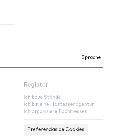
Sprache
Register
Ich baue Stände
Ich bin eine Hostessenagentur
Ich organisiere Fachmessen
Preferencias de Cookies