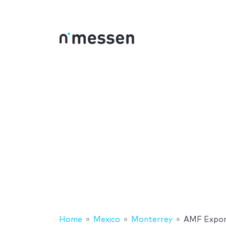
Home
Mexico
Monterrey
AMF Expor