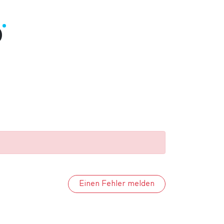
0
Einen Fehler melden