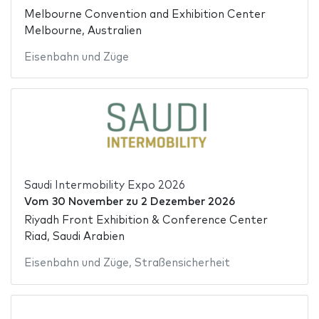
Melbourne Convention and Exhibition Center
Melbourne, Australien
Eisenbahn und Züge
Saudi Intermobility Expo 2026
Vom
30 November
zu
2 Dezember 2026
Riyadh Front Exhibition & Conference Center
Riad, Saudi Arabien
Eisenbahn und Züge
,
Straßensicherheit