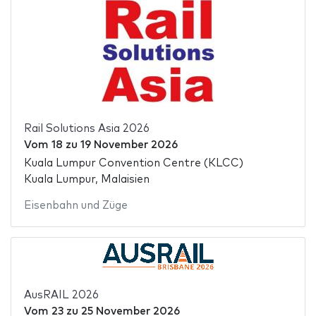
Rail Solutions Asia 2026
Vom
18
zu
19 November 2026
Kuala Lumpur Convention Centre (KLCC)
Kuala Lumpur, Malaisien
Eisenbahn und Züge
AusRAIL 2026
Vom
23
zu
25 November 2026