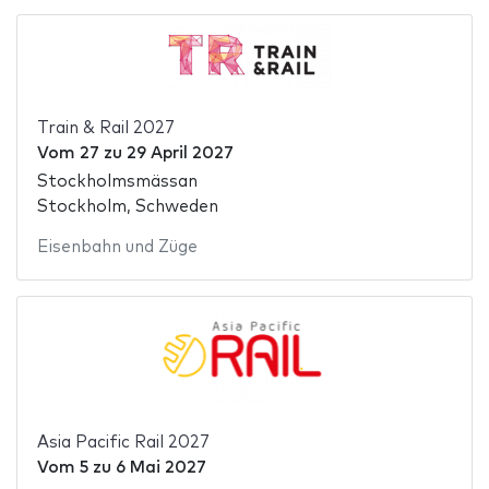
Train & Rail 2027
Vom
27
zu
29 April 2027
Stockholmsmässan
Stockholm, Schweden
Eisenbahn und Züge
Asia Pacific Rail 2027
Vom
5
zu
6 Mai 2027