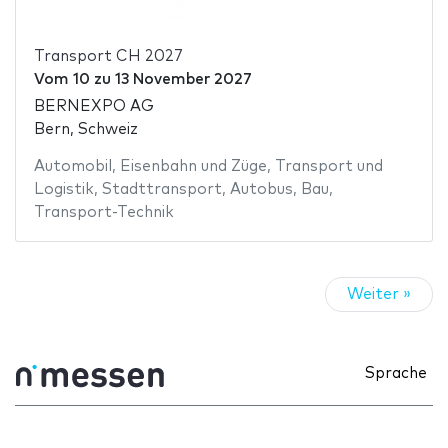
Transport CH 2027
Vom
10
zu
13 November 2027
BERNEXPO AG
Bern, Schweiz
Automobil
,
Eisenbahn und Züge
,
Transport und
Logistik
,
Stadttransport
,
Autobus
,
Bau
,
Transport-Technik
Weiter »
Sprache