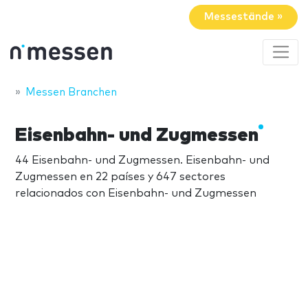
Messestände »
Messen Branchen
Eisenbahn- und Zugmessen
44 Eisenbahn- und Zugmessen. Eisenbahn- und
Zugmessen en 22 países y 647 sectores
relacionados con Eisenbahn- und Zugmessen