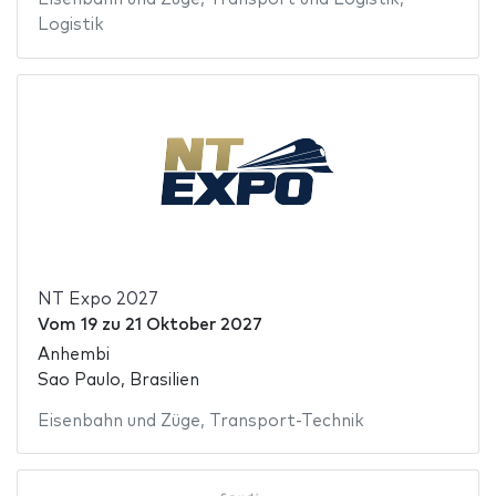
Logistik
NT Expo 2027
Vom
19
zu
21 Oktober 2027
Anhembi
Sao Paulo, Brasilien
Eisenbahn und Züge
,
Transport-Technik