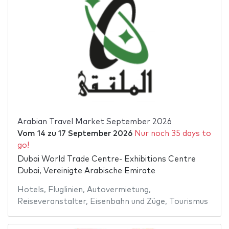
Arabian Travel Market September 2026
Vom
14
zu
17 September 2026
Nur noch 35 days to
go!
Dubai World Trade Centre- Exhibitions Centre
Dubai, Vereinigte Arabische Emirate
Hotels
,
Fluglinien
,
Autovermietung
,
Reiseveranstalter
,
Eisenbahn und Züge
,
Tourismus