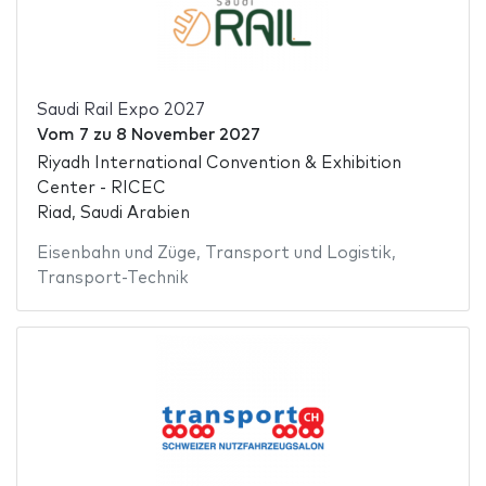
Saudi Rail Expo 2027
Vom
7
zu
8 November 2027
Riyadh International Convention & Exhibition
Center - RICEC
Riad, Saudi Arabien
Eisenbahn und Züge
,
Transport und Logistik
,
Transport-Technik