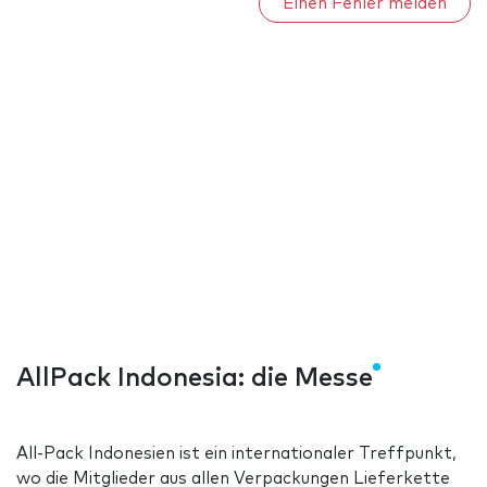
Einen Fehler melden
AllPack Indonesia: die Messe
All-Pack Indonesien ist ein internationaler Treffpunkt,
wo die Mitglieder aus allen Verpackungen Lieferkette