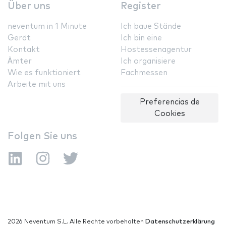
Über uns
Register
neventum in 1 Minute
Ich baue Stände
Gerät
Ich bin eine
Kontakt
Hostessenagentur
Ämter
Ich organisiere
Wie es funktioniert
Fachmessen
Arbeite mit uns
Preferencias de
Cookies
Folgen Sie uns
2026 Neventum S.L. Alle Rechte vorbehalten
Datenschutzerklärung